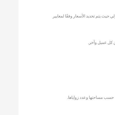
ث يتم تحديد الأسعار وفقًا لمعايير
ين كل عميل وآخر.
 حسب مساحتها وعدد زواياها.