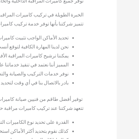
نوفر جميع كاميرات المراقبة الداخلية والخار
الخبرة الطويلة في تركيب كاميرات المراقبة
تتميز شركتنا بأنها توفر خدمة تركيب كاميرا
تحديد الأماكن الواجب تثبيت كاميرات
نحن لدينا المهارة الكافية لتوقع أن
يمكننا ترشيح كاميرات المراقبة الأفض
المميز أننا نعتمد في تنفيذ خدماتنا 
نوفر خدمات التركيب والصيانة والتص
بادر بالاتصال بنا في أي وقت لتحدي
توفير أفضل طاقم من فنيين صيانة كاميرات
تتعهد شركتنا عند تركيب كاميرات مراقبة حول
القدرة على تحديد نوع الكاميرات ال
كذلك نقوم بتحديد أكثر الأماكن استخد