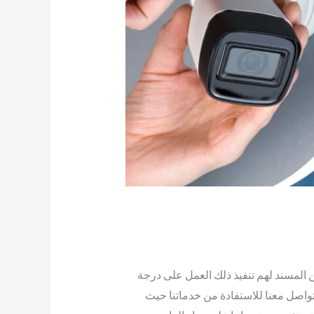
 المسند لهم تنفيذ ذلك العمل على درجة
واصل معنا للاستفادة من خدماتنا حيث