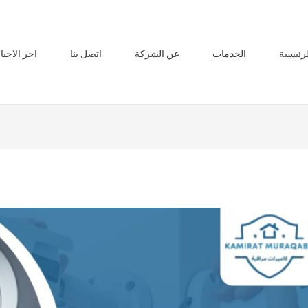
لرئيسية
الخدمات
عن الشركة
اتصل بنا
اخر الاخبا