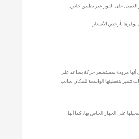
العميل على الفور عبر تطبيق خاص.
 نوفرها بأرخص الأسعار.
لى أنها مزودة بمستشعر حركة يساعد على
ت تتميز بتغطيتها الواسعة للمكان بجانب
يلها على الجهاز الخاص بها، كما أنها