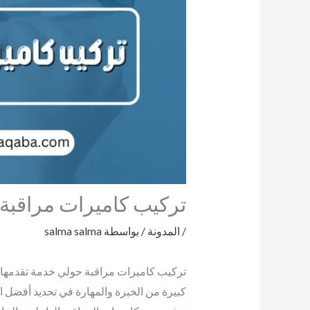
تركيب كاميرات مراقب
/
المدونة
/ بواسطة
salma salma
تركيب كاميرات مراقبة حولي خدمة تقدمها ش
كبيرة من الخبرة والمهارة في تحديد أفضل ا