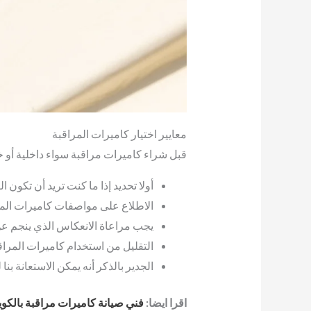
معايير اختيار كاميرات المراقبة
قبل شراء كاميرات مراقبة سواء داخلية أو خار
أولا تحديد إذا ما كنت تريد أن تكون 
الاطلاع على مواصفات كاميرات المرا
يجب مراعاة الانعكاس الذي ينجم عن
التقليل من استخدام كاميرات المراقب
الجدير بالذكر أنه يمكن الاستعانة ب
اقرا ايضا:
فني صيانة كاميرات مراقبة بالكو