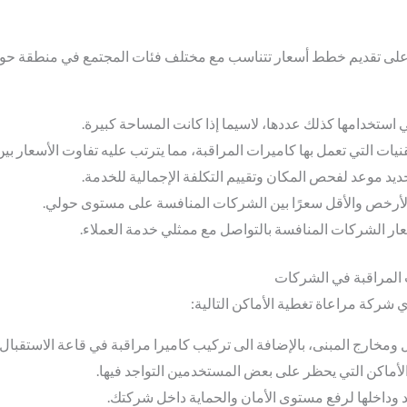
ى تقديم خطط أسعار تتناسب مع مختلف فئات المجتمع في منطقة حولي حي
 استخدامها كذلك عددها، لاسيما إذا كانت المساحة كبيرة.
قنيات التي تعمل بها كاميرات المراقبة، مما يترتب عليه تفاوت الأسعار ب
ديد موعد لفحص المكان وتقييم التكلفة الإجمالية للخدمة.
 الأرخص والأقل سعرًا بين الشركات المنافسة على مستوى حولي.
سعار الشركات المنافسة بالتواصل مع ممثلي خدمة العملاء.
ت المراقبة في الشركات
شركة مراعاة تغطية الأماكن التالية:
ومخارج المبنى، بالإضافة الى تركيب كاميرا مراقبة في قاعة الاستقبال
لأماكن التي يحظر على بعض المستخدمين التواجد فيها.
 وداخلها لرفع مستوى الأمان والحماية داخل شركتك.