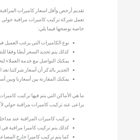
تقديم أرخص وأقل اسعار كاميرات المراقبة
تعمل شركة تركيب كاميرات مراقبة حولي عل
خاصة نوضحها فيما يلي:
نوع الكاميرات التي يرغب العميل في
كذلك يتم تحديد السعر أيضًا وفقا للت
يمكنك التواصل مع خدمة العملاء لتح
الجدير بالذكر أن أسعار شركتنا تعد
يمكنك المقارنة بين أسعارنا وبين أ
ما هي الأماكن التي يتم فيها تركيب كاميرا
يراعى عند تركيب كاميرات مراقبة حولي لأي 
تركيب كاميرات المراقبة عند مداخل 
كذلك يتم تركيب كاميرا مراقبة في ا
كما يتم تركيب كاميرا خارج المصاعد