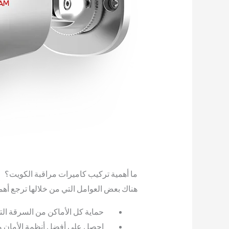
ما أهمية تركيب كاميرات مراقبة الكويت؟
هناك بعض العوامل التي من خلالها ترجع أهمي
حماية كل الأماكن من السرقة الت
احصل على أفضل أنظمة الأمان وال