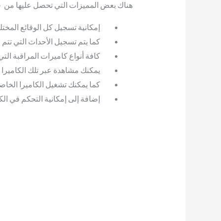
هناك بعض المميزات التي تحصل عليها من خلا
إمكانية تسجيل كل الوقائع المخ
كما يتم تسجيل الأحداث التي تتم 
كافة أنواع كاميرات المراقبة التي 
يمكنك مشاهدة عبر تلك الكاميرا جميع 
كما يمكنك تشغيل الكاميرا الخاص
إضافة إلى إمكانية التحكم في الك