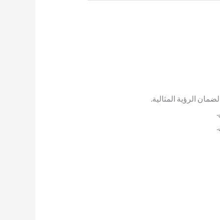
مان الرؤية المثالية.