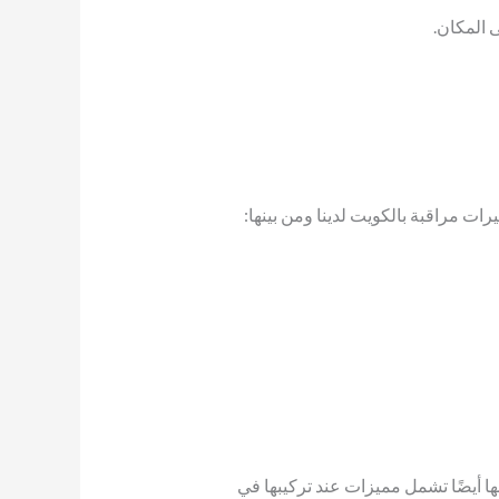
 المكان.
ات مراقبة بالكويت لدينا ومن بينها:
ا أيضًا تشمل مميزات عند تركيبها في