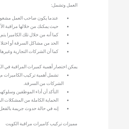
العمل وتشمل:
عندما يكون صاحب العمل مشغول ع
حيث يمكنك من خلالها مراقبة الأع
كما أنه من خلال تلك الكاميرا يتم
الحد من مشاكل السرقة أو اختلاس
كما أن الشركات التجارية وغيرها 
يمكن اختصار أهمية كميرات المراقبة في الك
تشمل أهمية تركيب الكاميرات مع 
الشركات من السرقة.
التأكد أن أداء الموظفين وسلوكهم
الحماية الكاملة من المشكلات ال
إنه في حالة حدوث جريمة بالفعل
مميزات تركيب كاميرات مراقبة الكويت