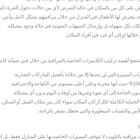
ئن على كل من بالمكان في حالة التعرض لأي من حالات دخول الغرباء إلى
قد يتعرض لها الأطفال في المنزل من خلال مراقبتهم بشكل كامل وآمن.
 بكل سهولة بل وإرسال التنبيهات الصوتية في حالة وجود مشكلة.
الها او إلى أي فرد في أفراد المكان.
تضح أهمية تركيب الكاميرات الخاصة بالمراقبة من خلال فني صيانة كامير
 المميزة التي لن تجدها إلا من خلالنا بأفضل الماركات التجارية.
 بدون الحاجة إلى أي ضوء وغيرها من أوقات اليوم بدون أي مشكلة.
حماية الكاملة لكل أركان المكان سواء كان من مكان العمل أو السكن.
لأمن والتقنيات المتطورة والتي تجعلك تشعر بالراحة.
مراقبة بالكويت لا تتوقف المميزات الخاصة بها على المنازل فقط، بل إنه