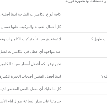
استفادة بها بصورة فورية.
كافة أنواع الكاميرات المتاحة لدينا أصلية.
كل أعمال الصيانة والتركيب عليها ضمان 
قت طويل؟
لا تستغرق صيانة أو تركيب الكاميرات وق
عند مواجهة أي عطل في الكاميرات اتصل ب
نحن نوفر لكم أفضل أسعار صيانة الكامير
لة؟
لدينا أفضل الفنيين أصحاب الخبرة الكبيرة
كل ما عليك أن تتصل بالفني المختص لدينا 
خدماتنا على مدار الساعة طوال أيام الأسب