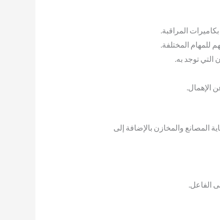
كاميرات المراقبة.
 للمهام المختلفة.
 التي توجد به.
ن الإهمال.
ة المصانع والمخازن بالإضافة إلى
 الفاعل.