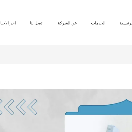
لرئيسية
الخدمات
عن الشركة
اتصل بنا
اخر الاخبا