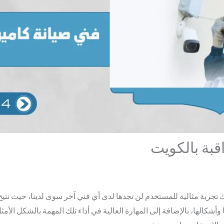
قبة بالكويت
 تجربة مثالية للمستخدم لن تجدها لدى أي فني آخر سوى لدينا، حيث نتي
وأشكالها، بالإضافة إلى المهارة العالية في أداء تلك المهمة بالشكل الأ