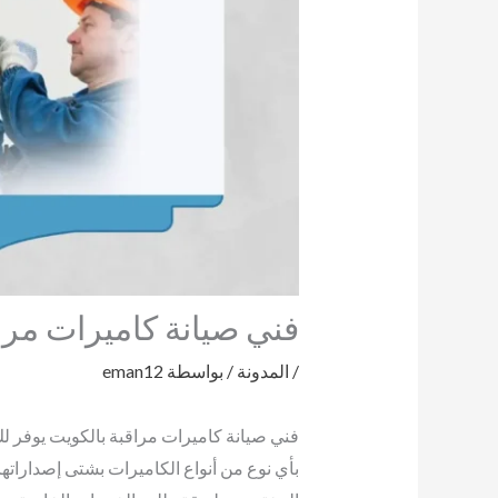
فني صيانة كاميرات مرا
/
المدونة
/ بواسطة
eman12
فني صيانة كاميرات مراقبة بالكويت يوفر لك
بأي نوع من أنواع الكاميرات بشتى إصداراتها 