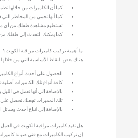
كما أن الكاميرات من خلالها تطم
كما أنها تحمي من المخاطر التي 
تستطيع مشاهدة طفلك من أي مكان
كما يمكنك التحدث إلى طفلك من خل
ما أهمية تركيب كاميرات مراقبة الكويت؟
هناك بعض النقاط الأساسية التي من خلالها ت
الحصول على أحدث أنواع الكاميرات
كافة أنواع تلك الكاميرات أصلية 100% حيث أنها مجربة وعلى أعلى مستوى من الكفاءة والاحترافية.
بالإضافة إلى أنها تعمل في الليل
تلك المميزات تجعلك تحصل على ال
بالإضافة إلى اتباع أحدث وسائل ا
هل تفيد كاميرات مراقبة الكويت في العمل؟
إن تركيب الكاميرات مع فني صيانة كاميرات 