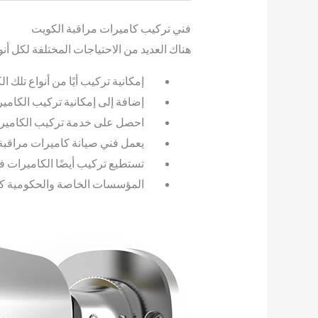
فني تركيب كاميرات مراقبة الكويت
هناك العديد من الاحتياجات المختلفة لكل أن
إمكانية تركيب أيًا من أنواع تل
إضافة إلى إمكانية تركيب الكامي
احصل على خدمة تركيب الكاميرات
يعمل فني صيانة كاميرات مراقبة ب
تستطيع تركيب أيضًا الكاميرات ف
المؤسسات الخاصة والحكومية كلها