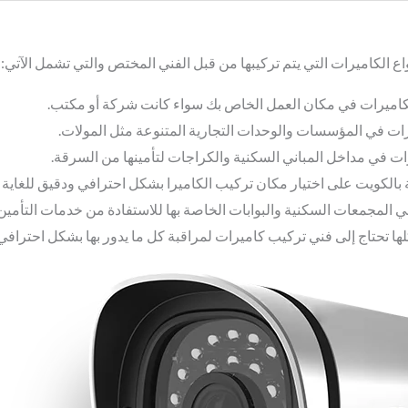
واع الكاميرات التي يتم تركيبها من قبل الفني المختص والتي تشمل الآتي:
ك الكاميرات في مكان العمل الخاص بك سواء كانت شركة أو مكتب.
رات في المؤسسات والوحدات التجارية المتنوعة مثل المولات.
 في مداخل المباني السكنية والكراجات لتأمينها من السرقة.
الكويت على اختيار مكان تركيب الكاميرا بشكل احترافي ودقيق للغاية لض
ي المجمعات السكنية والبوابات الخاصة بها للاستفادة من خدمات التأمين.
 تحتاج إلى فني تركيب كاميرات لمراقبة كل ما يدور بها بشكل احترافي.