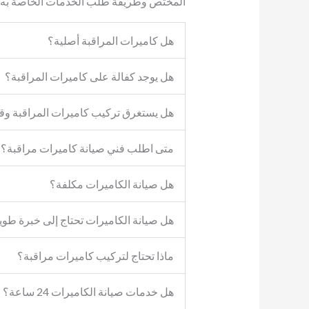
المختص وطريقة طلب الخدمات الخاصة به وال
هل كاميرات المراقبة أصلية؟
هل يوجد كفالة على كاميرات المراقبة؟
هل يستغرق تركيب كاميرات المراقبة و
متى اطلب فني صيانة كاميرات مراقبة؟
هل صيانة الكاميرات مكلفة؟
هل صيانة الكاميرات تحتاج إلى خبرة طوي
ماذا تحتاج لتركيب كاميرات مراقبة؟
هل خدمات صيانة الكاميرات 24 ساعة؟