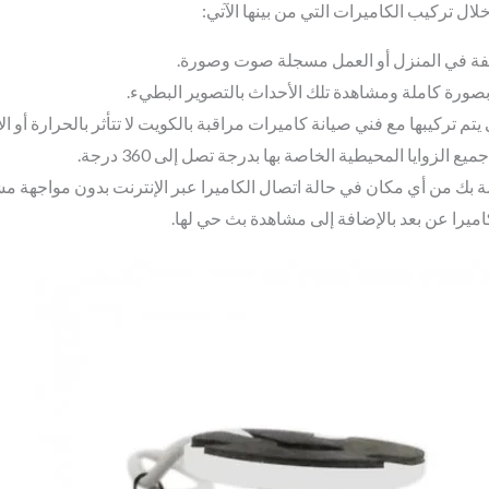
ل تركيب الكاميرات التي من بينها الآتي:
تلفة في المنزل أو العمل مسجلة صوت وصورة.
بصورة كاملة ومشاهدة تلك الأحداث بالتصوير البطيء.
يتم تركيبها مع فني صيانة كاميرات مراقبة بالكويت لا تتأثر بالحرارة أو ال
الزوايا المحيطية الخاصة بها بدرجة تصل إلى 360 درجة.
ة بك من أي مكان في حالة اتصال الكاميرا عبر الإنترنت بدون مواجهة مش
اميرا عن بعد بالإضافة إلى مشاهدة بث حي لها.