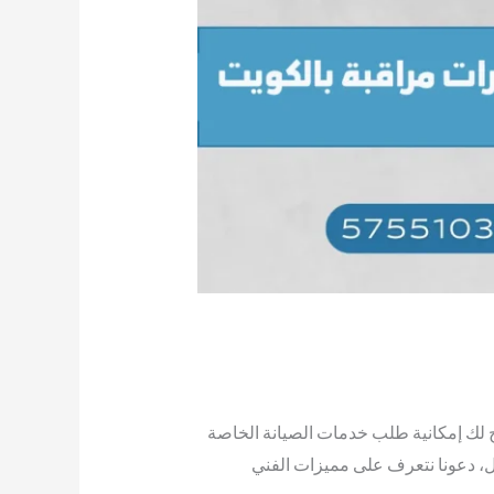
ح لك إمكانية طلب خدمات الصيانة الخاصة
مثل، دعونا نتعرف على مميزات الفني