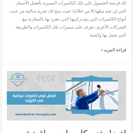
لك فرصة الحصول على تلك الكاميرات المميزة بأفضل الأسعار
التي لن تجد مثلها إلا من خلالنا، حيث نتيح لك تجربة مثالية من حيث
أنواع الكاميرات التي يتم تركيبها التي ننفرد بها بالمقارنة مع
الشركات الأخرى، تعرف على مميزات تلك الكاميرات والطريقة
التي تعمل بها وكيفية
قراءة المزيد »
افضل
فني
كاميرات
مراقبة
في
الكويت
افضل فني كاميرات مراقبة في