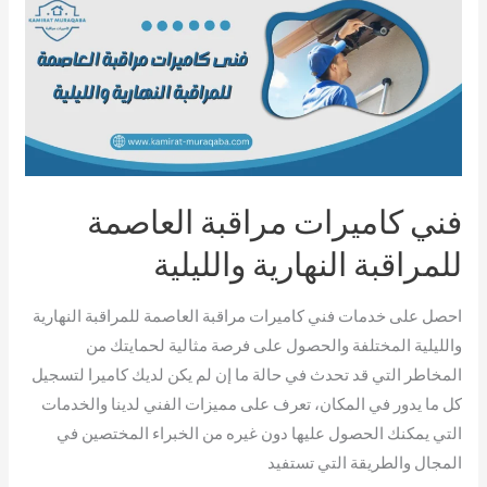
فني
كاميرات
مراقبة
العاصمة
للمراقبة
النهارية
والليلية
فني كاميرات مراقبة العاصمة
للمراقبة النهارية والليلية
احصل على خدمات فني كاميرات مراقبة العاصمة للمراقبة النهارية
والليلية المختلفة والحصول على فرصة مثالية لحمايتك من
المخاطر التي قد تحدث في حالة ما إن لم يكن لديك كاميرا لتسجيل
كل ما يدور في المكان، تعرف على مميزات الفني لدينا والخدمات
التي يمكنك الحصول عليها دون غيره من الخبراء المختصين في
المجال والطريقة التي تستفيد