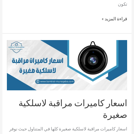
تكون
قراءة المزيد »
اسعار
كاميرات
مراقبة
لاسلكية
صغيرة
اسعار كاميرات مراقبة لاسلكية
صغيرة
اسعار كاميرات مراقبة لاسلكية صغيرة كلها في المتناول حيث نوفر