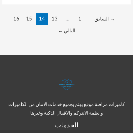
→
السابق
1
…
13
14
15
16
التالي
←
كاميرات مراقبة موقع يهتم بجميع خدمات الامان من الكاميرات
وانظمة الانتركم والاقفال الذكية وغيرها
الخدمات