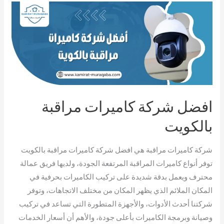
افضل
شركة
كاميرات
مراقبة
بالكويت
افضل شركة كاميرات مراقبة
بالكويت
شركة كاميرات مراقبة هي افضل شركة كاميرات مراقبة بالكويت
توفر أنواع كاميرات المراقبة المرتفعة الجودة، ولديها فريق عمالة
محترف ويعمل بدقة شديدة على تركيب الكاميرات بحرفية في
المكان الملائم الذي يظهر المكان من مختلف الاتجاهات، وتوفر
شركتنا أحدث الأدوات، والأجهزة المتطورة التي تساعد في تركيب
وصيانة وبرمجة الكاميرات بأعلى جودة، والأهم أن أسعار الخدمات