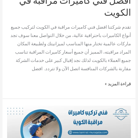
الكويت
تقدم شركتنا افضل فني كاميرات مراقبة في الكويت لتركيب جميع
أنواع الكاميرات باحترافية عالية، من خلال التواصل معنا سوف تجد
ماركات عالمية تختار منها المناسب لميزانيتك ولطبيعة المكان
المراد مراقبته، المميز أن جميع أسعار كاميرات المراقبة تناسب
جميع العملاء بالكويت لذلك نجد إقبال كبير على خدمات الشركة
مقارنة بالشركات المنافسة اتصل الآن ولا تتردد. افضل
قراءة المزيد »
فني
تركيب
كاميرات
مراقبة