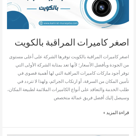
بالكويت
اصغر كاميرات المراقبة بالكويت
اصغر كاميرات المراقبة بالكويت توفرها الشركة على أعلى مستوى
من الجودة وبأفضل الأسعار؛ لأنها تعد بمثابة الشركة الأولى التي
توفر أجود ماركات كاميرات المراقبة التي لها أهمية قصوى في
تأمين المكان من السرقة، أو ارتكاب الجرائم، ولهذا لا تتردد في
طلب الخدمة والتعاقد على أنواع الكاميرات الملائمة لطبيعة المكان،
وسيصل إليك أفضل فريق عمالة متخصص
قراءة المزيد »