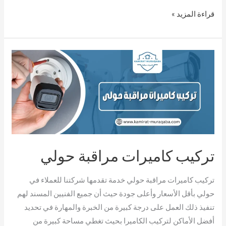
قراءة المزيد »
تركيب
كاميرات
مراقبة
حولي
تركيب كاميرات مراقبة حولي
تركيب كاميرات مراقبة حولي خدمة تقدمها شركتنا للعملاء في
حولي بأقل الأسعار وأعلى جودة حيث أن جميع الفنيين المسند لهم
تنفيذ ذلك العمل على درجة كبيرة من الخبرة والمهارة في تحديد
أفضل الأماكن لتركيب الكاميرا بحيث تغطي مساحة كبيرة من