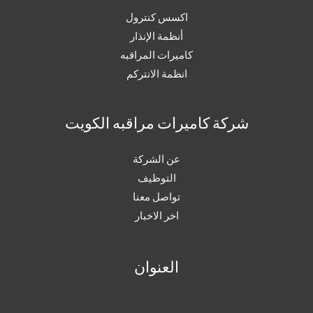
اكسس كنترول
أنظمة الإنذار
كاميرات المراقبه
انظمة الانتركم
شركة كاميرات مراقبه الكويت
عن الشركة
التوظيف
تواصل معنا
اخر الاخبار
العنوان