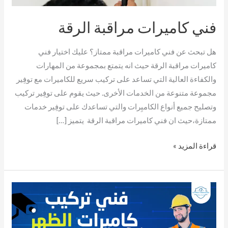
فني كاميرات مراقبة الرقة
هل تبحث عن فني كاميرات مراقبة ممتاز؟ عليك اختيار فني
كاميرات مراقبة الرقة حيث انه يتمتع بمجموعة من المهارات
والكفاءة العالية التي تساعد على تركيب سريع للكاميرات مع توفِير
مجموعة متنوعة من الخدمات الأخرى. حيث يقوم على توفِير تركيب
وتصليح جميع أنواع الكاميِرات والتي تساعدك على توفِير خدمات
ممتازة،حيث ان فني كاميرات مراقبة الرقة يتميز […]
قراءة المزيد »
فني
تركيب
كاميرات