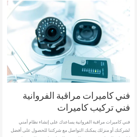
فني
كاميرات
مراقبة
الفروانية
فني
تركيب
كاميرات
فني كاميرات مراقبة الفروانية
فني تركيب كاميرات
فني كاميرات مراقبة الفروانية يساعدك على إنشاء نظام أمني
لشركتك أو منزلك يمكنك التواصل مع شركتنا للحصول على أفضل