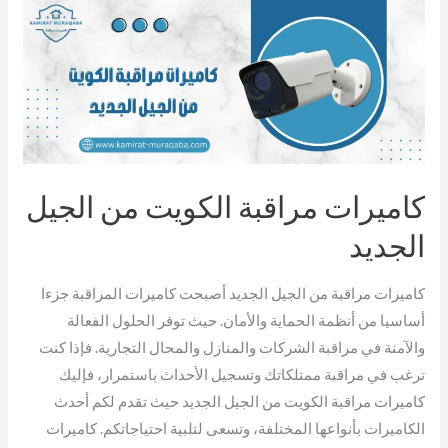
كاميرات
مراقبة
الكويت
من
الجيل
الجديد
كاميرات مراقبة الكويت من الجيل
الجديد
كاميرات مراقبة من الجيل الجديد أصبحت كاميرات المراقبة جزءا
أساسيا من أنظمة الحماية والأمان. حيث توفر الحلول الفعالة
والآمنة في مراقبة الشركات والمنازل والمحال التجارية. فإذا كنت
ترغب في مراقبة ممتلكاتك وتسجيل الأحداث باستمرار، فإليك
كاميرات مراقبة الكويت من الجيل الجديد حيث تقدم لكم أحدث
الكاميرات بأنواعها المختلفة، وتسعى لتلبية احتياجاتكم. كاميرات