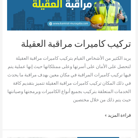
العقيلة
تركيب كاميرات مراقبة العقيلة
يريد الكثير من الأشخاص القيام بتركيب كاميرات مراقبة العقيلة
لتحصل على الأمان على أسرتها وعلى ممتلكاتها حيث إنها عملية يتم
فيها تركيب كاميرات المراقبة في مكان معين بهدف مراقبة ما يحدث
في ذلك المكان تركيب كاميرات مراقبة العقيلة تتميز بتقديم كافة
الخدمات المتعلقة بتركيب بجميع أنواع الكاميرات وبرمجتها وصيانتها
حيث يتم ذلك من خلال مختصين
قراءة المزيد »