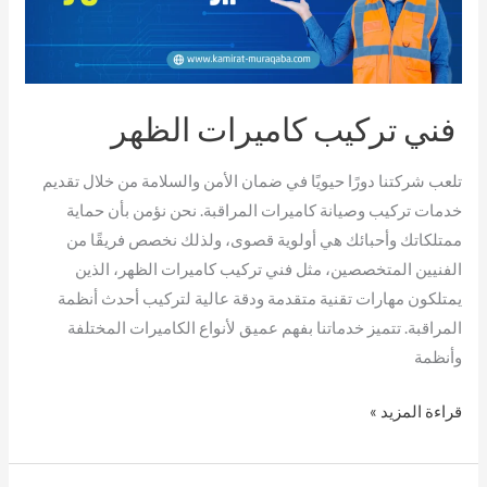
الظهر
فني تركيب كاميرات الظهر
تلعب شركتنا دورًا حيويًا في ضمان الأمن والسلامة من خلال تقديم
خدمات تركيب وصيانة كاميرات المراقبة. نحن نؤمن بأن حماية
ممتلكاتك وأحبائك هي أولوية قصوى، ولذلك نخصص فريقًا من
الفنيين المتخصصين، مثل فني تركيب كاميرات الظهر، الذين
يمتلكون مهارات تقنية متقدمة ودقة عالية لتركيب أحدث أنظمة
المراقبة. تتميز خدماتنا بفهم عميق لأنواع الكاميرات المختلفة
وأنظمة
قراءة المزيد »