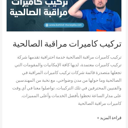
مراقبة
الصالحية
تركيب كاميرات مراقبة الصالحية
تركيب كاميرات مراقبة الصالحية خدمة احترافية تقدمها شركة
تركيب كاميرات معتمدة، لديها كافة الإمكانيات والمقومات التي
تجعلها متصدرة قائمة شركات تركيب كاميرات المراقبة في
الصالحية وما حولها من مدن وضواحي، مع نخبة من المهندسين
والفنيين المحترفين في تلك التركيبات، تواصلوا معنا في أي وقت
على مدار الساعة تحظوا بأفضل الخدمات وأعلى المميزات.
كاميرات مراقبة الصالحية
قراءة المزيد »