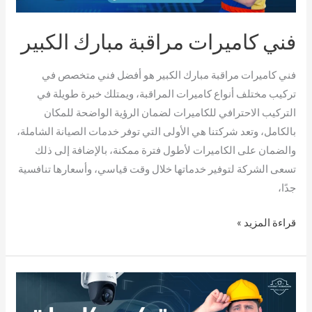
فني كاميرات مراقبة مبارك الكبير
فني كاميرات مراقبة مبارك الكبير هو أفضل فني متخصص في
تركيب مختلف أنواع كاميرات المراقبة، ويمتلك خبرة طويلة في
التركيب الاحترافي للكاميرات لضمان الرؤية الواضحة للمكان
بالكامل، وتعد شركتنا هي الأولى التي توفر خدمات الصيانة الشاملة،
والضمان على الكاميرات لأطول فترة ممكنة، بالإضافة إلى ذلك
تسعى الشركة لتوفير خدماتها خلال وقت قياسي، وأسعارها تنافسية
جدًا،
قراءة المزيد »
تركيب
كاميرات