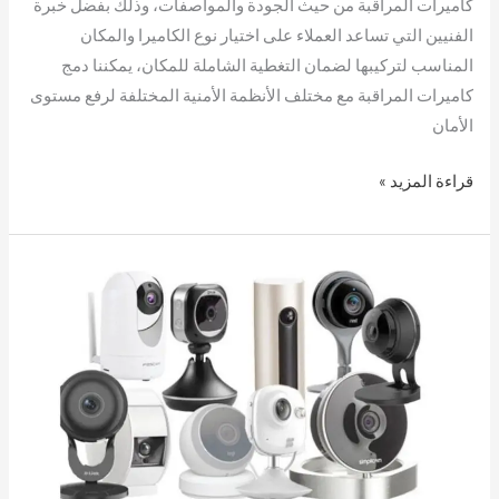
كاميرات المراقبة من حيث الجودة والمواصفات، وذلك بفضل خبرة
الفنيين التي تساعد العملاء على اختيار نوع الكاميرا والمكان
المناسب لتركيبها لضمان التغطية الشاملة للمكان، يمكننا دمج
كاميرات المراقبة مع مختلف الأنظمة الأمنية المختلفة لرفع مستوى
الأمان
قراءة المزيد »
فني
كاميرات
مراقبة
الفنطاس