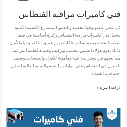
فني كاميرات مراقبة الفنطاس
في عصر التكنولوجيا الحديثة والتطور المتسارع للأنظمة الأمنية
يشكل فني كاميرات مراقبة الفنطاس ركيزة أساسية في ضمان
سلامة المجتمع وحماية الممتلكات بفهم عميق للتكنولوجيا والأمان،
لذلك يقوم هؤلاء الفنيين بتصميم وتركيب وصيانة أنظمة المراقبة،
مما يسهم في توفير بيئة آمنة ومأمونة للأفراد والمنشآت، ويعتمد
الفنيون في الفنطاس على مهاراتهم الفنية والتقنية العالية لتحليل
احتياجات العملاء
قراءة المزيد »
تركيب
كاميرات
مراقبة