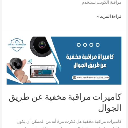
مراقبة الكويت تستخدم
قراءة المزيد »
كاميرات
مراقبة
مخفية
عن
طريق
الجوال
كاميرات مراقبة مخفية عن طريق
الجوال
كاميرات مراقبة مخفية هل فكرت مرة أنه من الممكن أن يكون