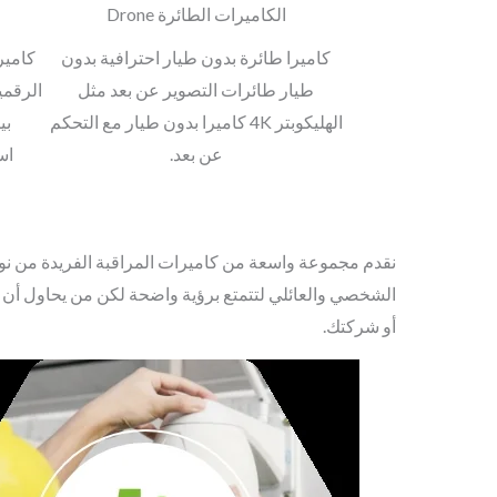
الكاميرات الطائرة Drone
كاميرا طائرة بدون طيار احترافية بدون
طيار طائرات التصوير عن بعد مثل
الرقمي
الهليكوبتر 4K كاميرا بدون طيار مع التحكم
عن بعد.
اس
نقدم مجموعة واسعة من كاميرات المراقبة الفريدة من نوعه
الشخصي والعائلي لتتمتع برؤية واضحة لكن من يحاول أ
أو شركتك.