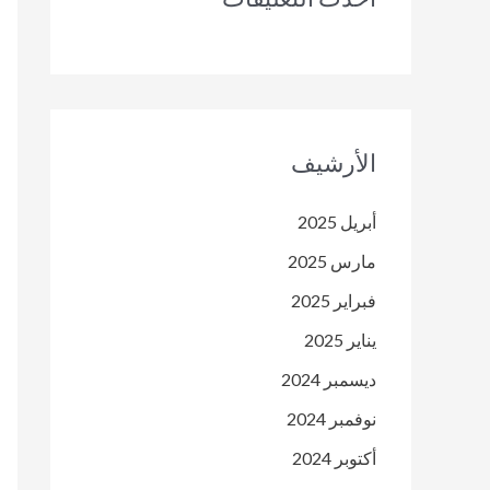
الأرشيف
أبريل 2025
مارس 2025
فبراير 2025
يناير 2025
ديسمبر 2024
نوفمبر 2024
أكتوبر 2024