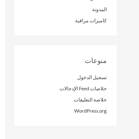
المدونة
كاميرات مراقبة
منوعات
تسجيل الدخول
خلاصات Feed الإدخالات
خلاصة التعليقات
WordPress.org