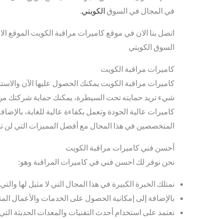
في المجال في السوق
الكويتي
.
اتصل بنا الان في موقع كاميرات مراقبة الكويت الموقع ا
السوق الكويتي
كاميرات مراقبة الكويت
كاميرات مراقبة الكويت يمكنك الحصول عليها الآن والاستمتا
شيء تريد حمايته تحت السيطرة، يمكنك حماية شركتك من
كاميرات عالية الجودة وتعمل بكفاءة عالية للغاية، بالإضاف
المتخصصين في هذا المجال مع أفضل المميزات التي لن تج
أحسن فني كاميرات مراقبة الكويت
نحن نوفر لك احسن فني في كاميرات المراقبة وهو:
نمتلك الخبرة الكبيرة في هذا المجال التي لا مثيل لها وال
بالإضافة إلى إمكانية الحصول على الخدمات والأعمال المت
نعتمد على استخدام أحدث التقنيات والمعدات الحديثة التي