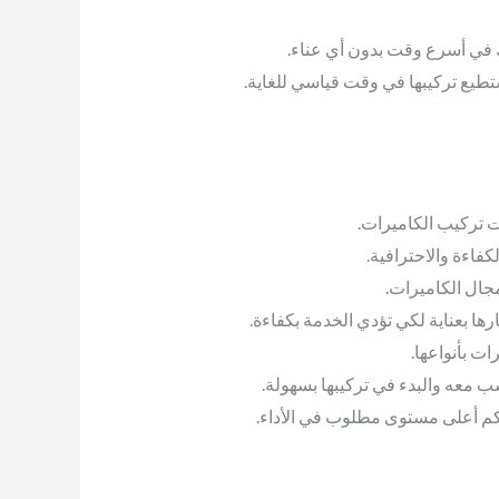
ك في أسرع وقت بدون أي عناء.
ستطيع تركيبها في وقت قياسي للغاية.
 تركيب الكاميرات.
فاءة والاحترافية.
 مجال الكاميرات.
يارها بعناية لكي تؤدي الخدمة بكفاءة.
ت بأنواعها.
سب معه والبدء في تركيبها بسهولة.
لكم أعلى مستوى مطلوب في الأداء.