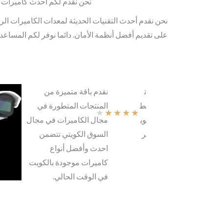
نحن نقدم لكم أحدث كاميرات فيديو
نحن نقدم أحدث التقنيات الحديثة لمعدات الكاميرات الرق
على تقديم أفضل أنظمة الأمان. دائما نوفر لكم المساعد
ت
نقدم باقة متميزة من
ط
المنتجات المتطورة في
★
★
★
★
★
وي
مجال الكاميرات في مجال
ر
السوق الكويتي تتضمن
احدث وأفضل أنواع
كاميرات موجودة بالكويت
في الوقت الحالي.