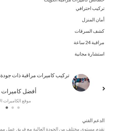
تركيب احترافي
أمان المنزل
كشف السرقات
مراقبة 24 ساعة
استشارة مجانية
باسلاك مخفية
تركيب كاميرات مراقبة ذات جودة عا
أفضل كاميرات م
موقع الكاميرات ا
الدعم الفني
نقدم مستوى مختلف من الجودة العالية مع فريق عمل ممتاز