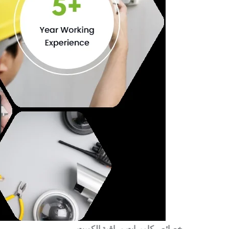
خصائص كاميرات مراقبة الكويت