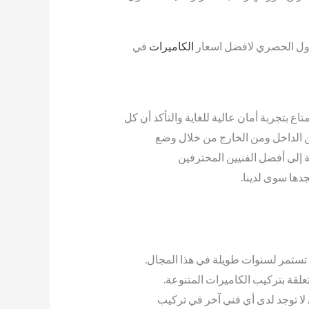
لاول الحصري لافضل اسعار
الكاميرات
في
ع بتجربة أمان عالية للغاية والتأكد أن كل
 الداخل ومن الخارج من خلال وضع
ة إلى أفضل الفنيين المحترفين
دها سوى لدينا.
تي تستمر لسنوات طويلة في هذا المجال.
علقة بتركيب الكاميرات المتنوعة.
 لا توجد لدى أي فني آخر في تركيب