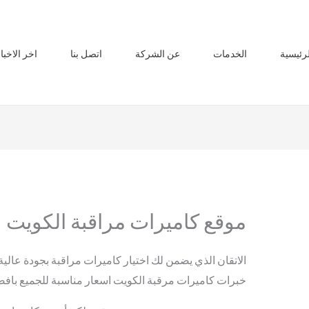
لرئيسية
الخدمات
عن الشركة
اتصل بنا
اخر الاخبا
موقع كاميرات مراقبة الكويت
الاتقان الذي يضمن لك اختيار كاميرات مراقبة بجودة عالي
خبرات كاميرات مرقبة الكويت اسعار مناسبة للجميع باف