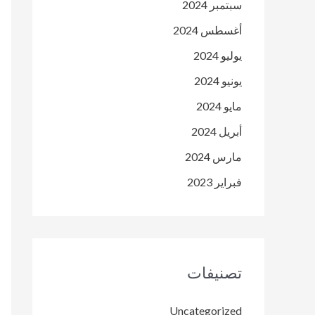
سبتمبر 2024
أغسطس 2024
يوليو 2024
يونيو 2024
مايو 2024
أبريل 2024
مارس 2024
فبراير 2023
تصنيفات
Uncategorized