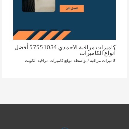
كاميرات مراقبة الاحمدي 57551034 أفضل
أنواع الكاميرات
كاميرات مراقبة
/ بواسطة
موقع كاميرات مراقبة الكويت