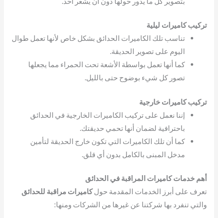
بتصوير كل ما يدور حولها دون أن يشعر أحد.
تركيب كاميرات ليلية
تناسب تلك الكاميرات الحدائق بشكل خاص لأنها تعمل طوال
اليوم على تصوير الحديقة.
كما أنها تعمل بواسطة الأشعة تحت الحمراء مما يجعلها
تصور كل شيء بوضوح حتى بالليل.
تركيب كاميرات خارجية
إننا نعمل على تركيب الكاميرات الخارجية في الحدائق
باحترافية لضمان أنها تحمي حديقتك.
كما أن تلك الكاميرات التي تكون خارج الحديقة لتأمين
مدخل المبنى بالكامل بدون أي قلق.
أهم خدمات كاميرات المراقبة في الحدائق
تعرف على أبرز الخدمات المقدمة حول
كاميرات مراقبة للحدائق
والتي تنفرد بها شركتنا عن غيرها من الشركات ومنها: