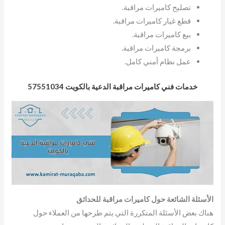
تصليح كاميرات مراقبة.
قطع غيار كاميرات مراقبة.
بيع كاميرات مراقبة.
برمجة كاميرات مراقبة.
عمل نظام أمني كامل.
خدمات فني كاميرات مراقبة الدعية بالكويت 57551034
الأسئلة الشائعة حول كاميرات مراقبة للحدائق
هناك بعض الأسئلة المتكررة التي يتم طرحها من العملاء حول