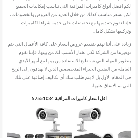
لكم أفضل أنواع كاميرات المراقبة التي تناسب إمكانيات الجميع
لكن بسعر مناسب كذلك من خلال العديد من العروض والخصومات،
فإننا نقوم بتقديمها مع تخفيضات على خدمة شراء الكاميرات
وتركيبها بشكل كامل.
زيادة على أننا نهتم بتقديم عروض أسعار على كافة الأعمال التي يتم
توفيرها من الشركة لكي تختار الأنسب لك من بينها، فإننا نقوم
بتطوير المهام التي تستطيع الاستفادة من بينها مع أمهر الأيدي
العاملة من الفنيين الخبراء المتخصصين الذين لا يهدفون إلى الربح
في المقام الأول بل لا يتم طلب منك أي تكاليف إضافية على تلك
التي تم الاتفاق عليها.
اقل اسعار كاميرات المراقبة 57551034