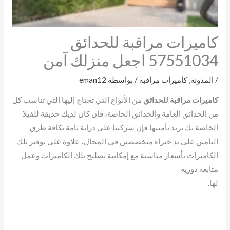
كاميرات مراقبة للحدائق
57551034 اجعل منزلك آمن
/
المدونة
,
كاميرات مراقبة
/ بواسطة
eman12
كاميرات مراقبة للحدائق
من الأنواع التي تحتاج إليها التي تناسب كل
من الحدائق العامة والحدائق الخاصة، فإن كان لديك حديقة للفيلا
الخاصة بك تريد تأمينها فإن شركتنا على دراية تامة بكافة طرق
التأمين على يد خبراء متخصصين في المجال، علاوة على توفير تلك
الكاميرات بأسعار مناسبة مع إمكانية تصليح تلك الكاميرات وعمل
متابعة دورية
لها.