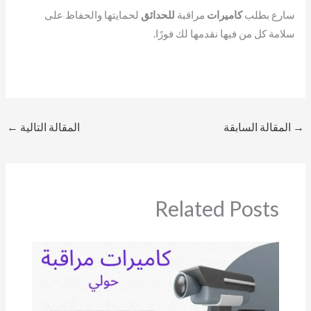
سارع بطلب
كاميرات
مراقبة
للحدائق
لحمايتها والحفاظ على
سلامة كل من فيها نقدمها لك فورًا.
→
المقالة السابقة
المقالة التالية
←
Related Posts