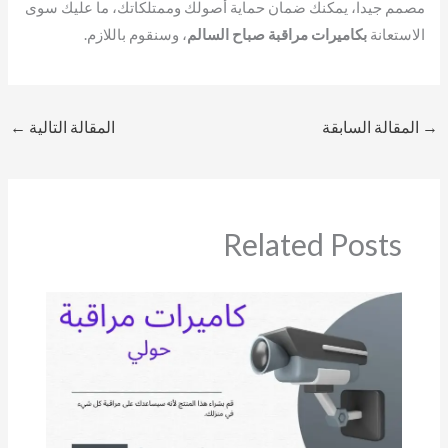
مصمم جيدا، يمكنك ضمان حماية أصولك وممتلكاتك، ما عليك سوى
الاستعانة
بكاميرات مراقبة صباح السالم
، وسنقوم باللازم.
→
المقالة السابقة
المقالة التالية
←
Related Posts