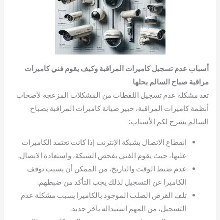
أسباب عدم تسجيل كاميرات المراقبة وكيف يقوم فني كاميرات
مراقبة صباح السالم بحلها
تعد مشكلة عدم تسجيل اللقطات من المشكلات المزعجة لأصحاب
أنظمة كاميرات المراقبة، خبير صيانة كاميرات المراقبة بصباح
السالم يشرح لكم الأسباب:
انقطاع الاتصال بشبكة الإنترنت إذا كانت تعتمد الكاميرات
عليها، حيث يقوم الفني بفحص الشبكة، واستعادة الاتصال.
عدم ضبط الوقت والتاريخ، من الممكن أن يسبب توقف
الكاميرا عن التسجيل لذلك يجب التأكد من ضبطهم.
تلف القرص الصلب الموجود بالكاميرا يسبب مشكلة عدم
التسجيل، من المهم استبداله بآخر جديد.