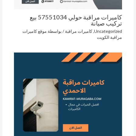
كاميرات مراقبة حولي 57551034 بيع
تركيب صيانة
Uncategorized
,
كاميرات مراقبة
/ بواسطة
موقع كاميرات
مراقبة الكويت