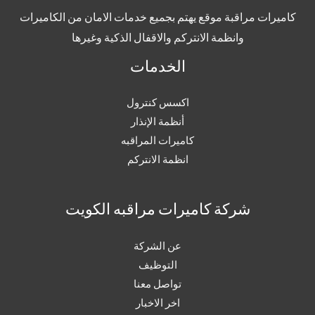
كاميرات مراقبة موقع يهتم بجميع خدمات الامان من الكاميرات
وانظمة الانتركم والاقفال الذكية وغيرها
الخدمات
اكسس كنترول
أنظمة الإنذار
كاميرات المراقبه
انظمة الانتركم
شركة كاميرات مراقبه الكويت
عن الشركة
التوظيف
تواصل معنا
اخر الاخبار