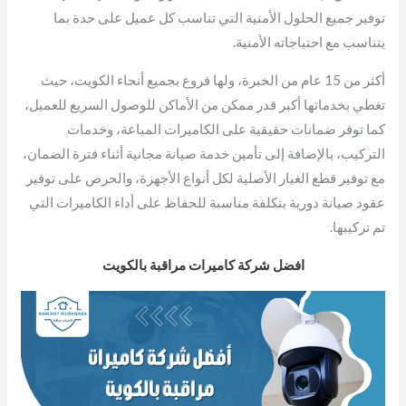
توفير جميع الحلول الأمنية التي تناسب كل عميل على حدة بما
يتناسب مع احتياجاته الأمنية.
أكثر من 15 عام من الخبرة، ولها فروع بجميع أنحاء الكويت، حيث
تغطي بخدماتها أكبر قدر ممكن من الأماكن للوصول السريع للعميل،
كما توفر ضمانات حقيقية على الكاميرات المباعة، وخدمات
التركيب، بالإضافة إلى تأمين خدمة صيانة مجانية أثناء فترة الضمان،
مع توفير قطع الغيار الأصلية لكل أنواع الأجهزة، والحرص على توفير
عقود صيانة دورية بتكلفة مناسبة للحفاظ على أداء الكاميرات التي
تم تركيبها.
افضل شركة كاميرات مراقبة بالكويت