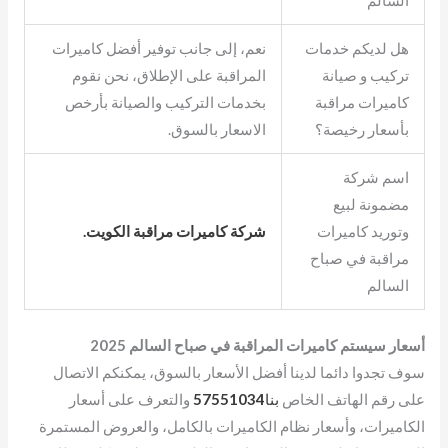
هل لديكم خدمات
نعم، إلى جانب توفير أفضل كاميرات
تركيب و صيانة
المراقبة على الإطلاق، نحن نقوم
كاميرات مراقبة
بخدمات التركيب والصيانة بأرخص
بأسعار رخيصة؟
الاسعار بالسوق.
اسم شركة
مضمونة لبيع
وتوريد كاميرات
شركة كاميرات مراقبة الكويت.
مراقبة في صباح
السالم
أسعار سيستم كاميرات المراقبة في صباح السالم 2025
سوف تجدوا دائما لدينا أفضل الأسعار بالسوق، يمكنكم الاتصال
على رقم الهاتف الخاص
بنا
57551034
والتعرف على أسعار
الكاميرات، وأسعار نظام الكاميرات بالكامل، والعروض المستمرة