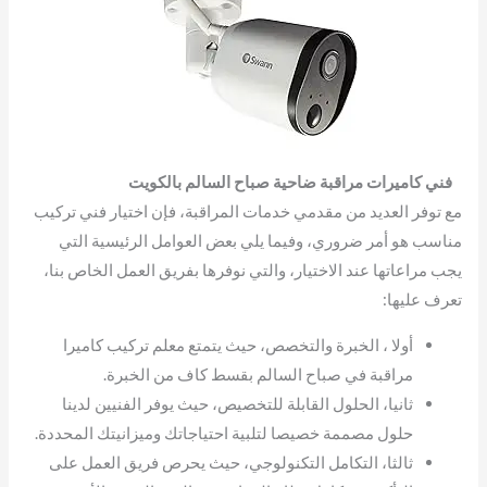
فني كاميرات مراقبة ضاحية صباح السالم بالكويت
مع توفر العديد من مقدمي خدمات المراقبة، فإن اختيار فني تركيب
مناسب هو أمر ضروري، وفيما يلي بعض العوامل الرئيسية التي
يجب مراعاتها عند الاختيار، والتي نوفرها بفريق العمل الخاص بنا،
تعرف عليها:
أولا ، الخبرة والتخصص، حيث يتمتع معلم تركيب كاميرا
مراقبة في صباح السالم بقسط كاف من الخبرة.
ثانيا، الحلول القابلة للتخصيص، حيث يوفر الفنيين لدينا
حلول مصممة خصيصا لتلبية احتياجاتك وميزانيتك المحددة.
ثالثا، التكامل التكنولوجي، حيث يحرص فريق العمل على