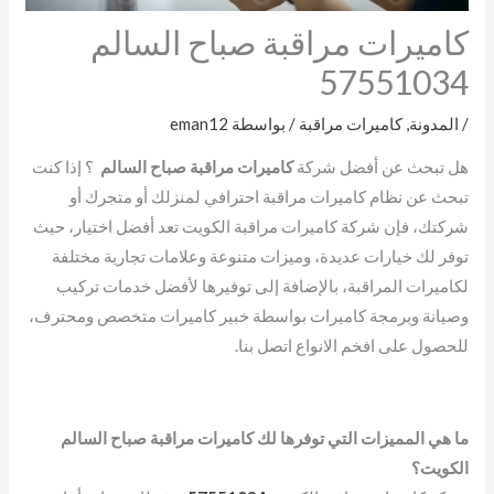
كاميرات مراقبة صباح السالم
57551034
/
المدونة
,
كاميرات مراقبة
/ بواسطة
eman12
هل تبحث عن أفضل شركة
كاميرات مراقبة صباح السالم
؟ إذا كنت
تبحث عن نظام كاميرات مراقبة احترافي لمنزلك أو متجرك أو
شركتك، فإن شركة كاميرات مراقبة الكويت تعد أفضل اختيار، حيث
توفر لك خيارات عديدة، وميزات متنوعة وعلامات تجارية مختلفة
لكاميرات المراقبة، بالإضافة إلى توفيرها لأفضل خدمات تركيب
وصيانة وبرمجة كاميرات بواسطة خبير كاميرات متخصص ومحترف،
للحصول على افخم الانواع اتصل بنا.
ما هي المميزات التي توفرها لك كاميرات مراقبة صباح السالم
الكويت؟