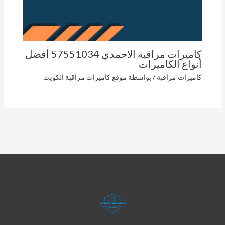
كاميرات مراقبة الاحمدي 57551034 أفضل
أنواع الكاميرات
كاميرات مراقبة
/ بواسطة
موقع كاميرات مراقبة الكويت