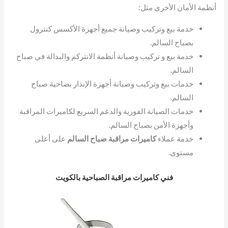
أنظمة الأمان الأخرى مثل:
خدمة بيع وتركيب وصيانة جميع أجهزة الأكسس كنترول
بصباح السالم.
خدمة بيع و تركيب وصيانة أنظمة الانتركم والبدالة في صباح
السالم.
خدمات بيع وتركيب وصيانة أجهزة الإنذار بضاحية صباح
السالم.
خدمات الصيانة الفورية والدعم السريع لكاميرات المراقبة
وأجهزة الأمن بصباح السالم.
خدمة عملاء
كاميرات مراقبة صباح السالم
على أعلى
مستوى.
فني كاميرات مراقبة الصباحية بالكويت