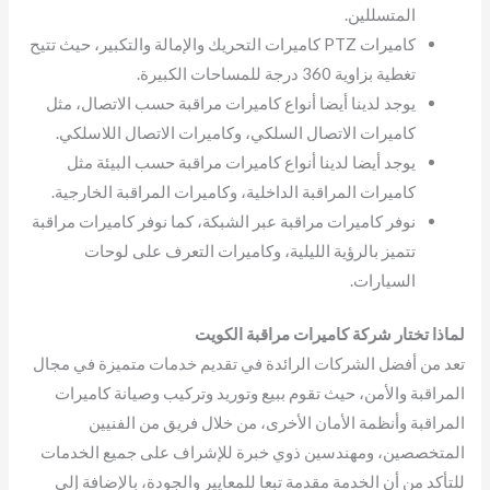
المتسللين.
كاميرات PTZ كاميرات التحريك والإمالة والتكبير، حيث تتيح
تغطية بزاوية 360 درجة للمساحات الكبيرة.
يوجد لدينا أيضا أنواع كاميرات مراقبة حسب الاتصال، مثل
كاميرات الاتصال السلكي، وكاميرات الاتصال اللاسلكي.
يوجد أيضا لدينا أنواع كاميرات مراقبة حسب البيئة مثل
كاميرات المراقبة الداخلية، وكاميرات المراقبة الخارجية.
نوفر كاميرات مراقبة عبر الشبكة، كما نوفر كاميرات مراقبة
تتميز بالرؤية الليلية، وكاميرات التعرف على لوحات
السيارات.
لماذا تختار شركة كاميرات مراقبة الكويت
تعد من أفضل الشركات الرائدة في تقديم خدمات متميزة في مجال
المراقبة والأمن، حيث تقوم ببيع وتوريد وتركيب وصيانة كاميرات
المراقبة وأنظمة الأمان الأخرى، من خلال فريق من الفنيين
المتخصصين، ومهندسين ذوي خبرة للإشراف على جميع الخدمات
للتأكد من أن الخدمة مقدمة تبعا للمعايير والجودة، بالإضافة إلى