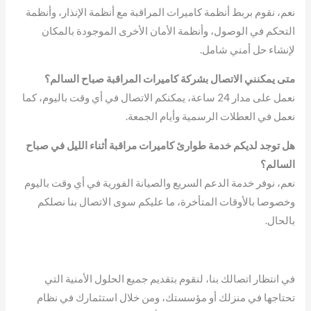
نعم، نقوم بربط أنظمة كاميرات المراقبة مع أنظمة الإنذار، وأنظمة
التحكم في الوصول، وأنظمة الأمان الأخرى الموجودة بالمكان
لإنشاء حل أمني شامل.
متى يمكنني الاتصال بشركة كاميرات المراقبة صباح السالم؟
نعمل على مدار 24 ساعة، يمكنكم الاتصال في أي وقت باليوم، كما
نعمل في العطلات الرسمية وأيام الجمعة.
هل توجد لديكم خدمة طوارئ كاميرات مراقبة أثناء الليل في صباح
السالم؟
نعم، نوفر خدمة الدعم السريع والصيانة الفورية في أي وقت باليوم
وخصوصا بالأوقات المتأخرة، ما عليكم سوى الاتصال بنا نصلكم
بالحال.
في انتظار اتصالك بنا، لنقوم بتقديم جميع الحلول الأمنية التي
تحتاجها في منزلك أو مؤسستك، ومن خلال استثمارك في نظام