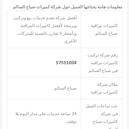
معلومات هامة يحتاجها العميل حول شركة كميرات صباح السالم
أفضل شركة تقدم خدمات بيع وتركيب
كاميرات مراقبة
وبرمجة لأفضل كاميرات المراقبة
صباح السالم
وبأسعار لا تقارن بالنسبة للشركات
الأخرى.
رقم شركة تركيب
كاميرات مراقبه
57551034
في صباح السالم
مكان شركة
صباح السالم
كاميرات مراقبة
عدد ساعات العمل
في شركة
24 ساعة خدمات على مدار اليوم بلا
كاميرات صباح
توقف.
السالم