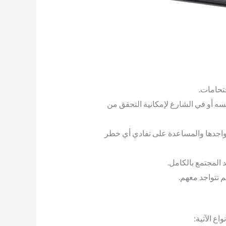
تحامات.
 أو في الشارع لإمكانية التحقق من
واجدها والمساعدة على تفادي أي خطر
المجتمع بالكامل.
 تتواجد معهم.
ع الآتية: