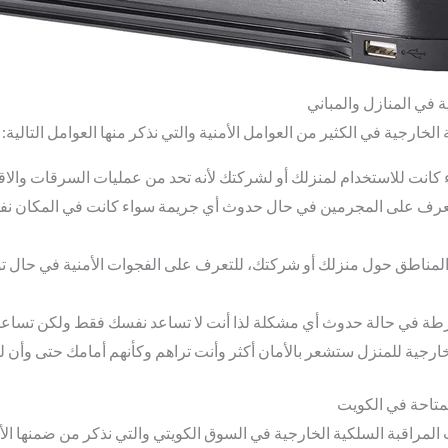
 في المنازل والمباني
خارجية في الكثير من العوامل الأمنية والتي نذكر منها العوامل التالية:
 كانت للاستخدام لمنزلك أو لشركتك لأنه تحد من عمليات السرقات والاق
تعرف على المجرمين في حال حدوث أي جريمة سواء كانت في المكان نفسه
المناطق حول منزلك أو شركتك، للتعرف على الفجوات الأمنية في حال ت
لشرطة في حالة حدوث أي مشكلة لذا أنت لا تساعد نفسك فقط ولكن تساعد 
ارجية للمنزل ستشعر بالأمان أكثر وأنت تراهم وكأنهم أمامك حتى وأن لم
لمتاحة في الكويت
لمراقبة السلكية الخارجية في السوق الكويتي والتي نذكر من ضمنها الأنوا