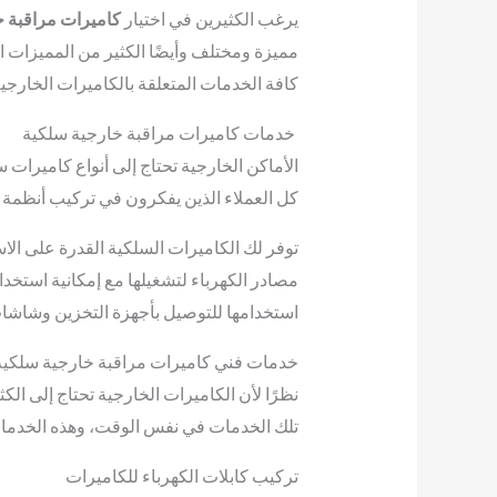
يرغب الكثيرين في اختيار
كاميرات مراقبة خ
مميزة ومختلف وأيضًا الكثير من المميزات ال
كافة الخدمات المتعلقة بالكاميرات الخارجي
خدمات كاميرات مراقبة خارجية سلكية
الأماكن الخارجية تحتاج إلى أنواع كاميرات 
كل العملاء الذين يفكرون في تركيب أنظمة مر
توفر لك الكاميرات السلكية القدرة على الا
مصادر الكهرباء لتشغيلها مع إمكانية استخدا
استخدامها للتوصيل بأجهزة التخزين وشاشا
خدمات فني كاميرات مراقبة خارجية سلكية من ش
نظرًا لأن الكاميرات الخارجية تحتاج إلى ال
تلك الخدمات في نفس الوقت، وهذه الخدما
تركيب كابلات الكهرباء للكاميرات