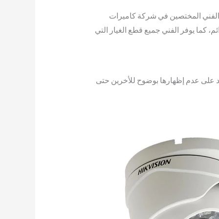
ا الفني المختصين في شركة كاميرات
، كما يوفر الفني جميع قطع الغيار التي
د على عدم إظهارها بوضوح للأخرين حتى