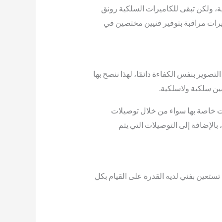
ة، ولكن تبقى للكاميرات السلكية رونق
ميرات مراقبة بتوفير فنيين مختصين في
وير بنفس الكفاءة دائمًا، لهذا ننصح بها
ين سلكية ولاسلكية.
ات خاصة بها سواء من خلال توصيلات
بالإضافة إلى التوصيلات التي يتم
تستعين بفني لديه القدرة على القيام بكل