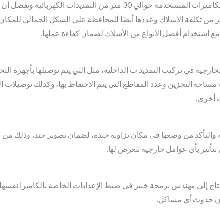
من الضروري أن يتم تمديد لكل كاميرا من الكاميرات المستخدمة حوالي 30 متر 
ير من تكلفة الأسلاك وعددها أيضًا للمحافظة على الشكل الجمالي للمكان
مع استخدام أفضل الأنواع من الأسلاك لضمان كفاءة عملها.
 مساحة التخزين وعدد المقاطع التي يتم الاحتفاظ بها، وكذلك توصيلات
 أخرى.
ة والتأكد من وضعها في مكان بزاوية جيدة، لضمان تصوير جيد، وذلك من 
 تتأثير بأي عوامل خارجية تتعرض لها.
تحتاج إلى مهندس برمجة خبير في ضبط الإعدادات الخاصة بالكاميرا نفسها
ون حدوث أي مشاكل.