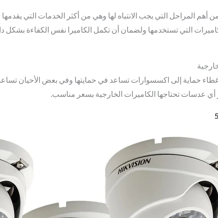
ن أهم المراحل التي يجب الانتباه لها وهي من أكثر الخدمات التي يقدمه
ميرات التي تستخدمها ولضمان أن تكمل الكاميرا نفس الكفاءة بشكل دائم
خارجية
ن غطاء حماية إلى اكسسوارات تساعد في حمايتها وفي بعض الأحيان تساع
ر أي عدسات تحتاجها الكاميرات الخارجية بسعر مناسب.