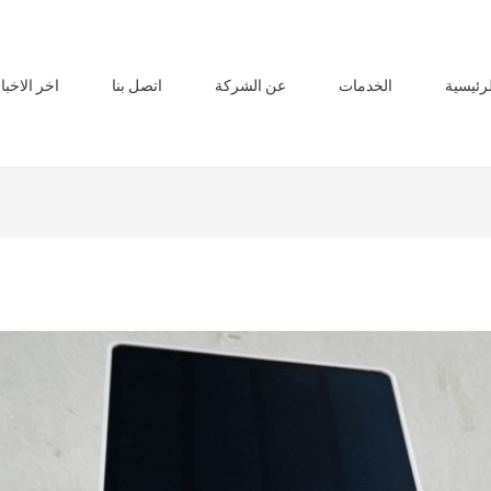
لرئيسية
الخدمات
عن الشركة
اتصل بنا
اخر الاخبا