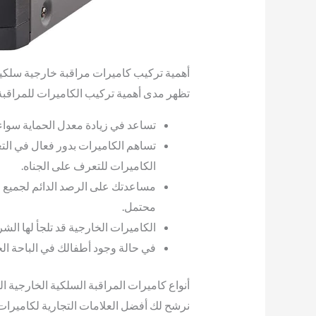
أهمية تركيب كاميرات مراقبة خارجية سلكية
تظهر مدى أهمية تركيب الكاميرات للمراقبة ال
تساعد في زيادة معدل الحماية سواء
تساهم الكاميرات بدور فعال في ال
الكاميرات للتعرف على الجناه.
مساعدتك على الرصد الدائم لجميع 
محتمل.
الكاميرات الخارجية قد تلجأ لها ا
في حالة وجود أطفالك في الباحة الخ
أنواع كاميرات المراقبة السلكية الخارجية ا
نرشح لك أفضل العلامات التجارية لكاميرات ا