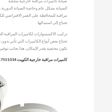
صيانة كاميرات مراقبة خارجية سلكية
الصيانة بشكل عام وخاصة الصيانة الدورية م
مراقبة للمحافظة على العمر الافتراضي للكا
تحتاج إلى استبدالها.
تركيب الاكسسوارات لكاميرات المراقبة ال
تحتاج بعض أنواع الكاميرات التي تأتي بدو
تكون مختفية بقدر الإمكان، هذا بجانب توفي
كاميرات مراقبة خارجية الكويت 57551034