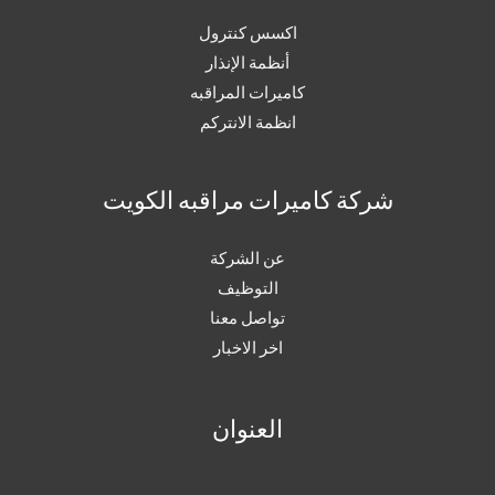
اكسس كنترول
أنظمة الإنذار
كاميرات المراقبه
انظمة الانتركم
شركة كاميرات مراقبه الكويت
عن الشركة
التوظيف
تواصل معنا
اخر الاخبار
العنوان