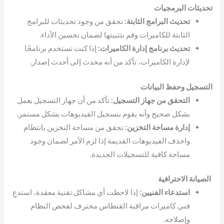
تحديثات البرمجيات
تحديث البرامج الثابتة:
تحقق من وجود تحديثات للبرامج
الثابتة للكاميرات وقم بتثبيتها لضمان تحسين الأداء.
تحديث برنامج إدارة الكاميرات:
إذا كنت تستخدم برنامجًا
لإدارة الكاميرات، تأكد من أنه محدث إلى أحدث إصدار.
التسجيل وحفظ البيانات
التحقق من جهاز التسجيل:
تأكد من أن جهاز التسجيل يعمل
بشكل صحيح وأنه يقوم بتسجيل الفيديوهات بشكل مستمر.
إدارة مساحة التخزين:
تحقق من مساحة التخزين بانتظام
واحذف الفيديوهات القديمة إذا لزم الأمر لضمان وجود
مساحة كافية للتسجيلات الجديدة.
الصيانة الاحترافية
استدعاء الفنيين:
إذا لاحظت أي مشاكل تقنية معقدة، استدعِ
فني كاميرات مراقبة الفنطاس محترف لفحص النظام
وإصلاحه.