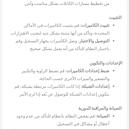
من تخطيط مسارات الكابلات بشكل مناسب وآمن.
التثبيت
تثبيت الكاميرات:
قم بتثبيت الكاميرات في الأماكن
المحددة، وتأكد من أنها مثبتة بشكل جيد لتجنب الاهتزازات.
التوصيل والاختبار:
وصل الكاميرات بجهاز التسجيل وقم
باختبار النظام للتأكد من أنه يعمل بشكل صحيح.
الإعدادات والتكوين
ضبط إعدادات الكاميرات:
قم بضبط الزاوية والتكبير
والتصغير والميزات الأخرى حسب الحاجة.
إعدادات الشبكة:
إذا كانت الكاميرات مرتبطة بشبكة، قم
بتكوين إعدادات الشبكة للوصول عن بُعد إذا لزم الأمر.
الصيانة والمراقبة الدورية
الصيانة:
قم بفحص النظام بانتظام للتأكد من عدم وجود
أعطال أو مشاكل في التسجيل.