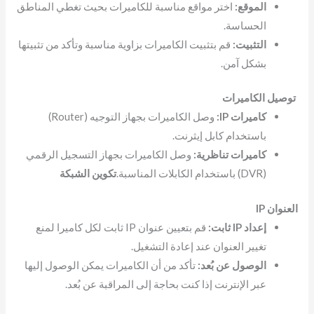
الموقع:
اختر مواقع مناسبة للكاميرات بحيث تغطي المناطق
الحساسة.
التثبيت:
قم بتثبيت الكاميرات بزاوية مناسبة وتأكد من تثبيتها
بشكل آمن.
توصيل الكاميرات
كاميرات IP:
وصل الكاميرات بجهاز التوجيه (Router)
باستخدام كابل إيثرنت.
كاميرات تناظرية:
وصل الكاميرات بجهاز التسجيل الرقمي
(DVR) باستخدام الكابلات المناسبة.
تكوين الشبكة
العنوان IP
إعداد IP ثابت:
قم بتعيين عنوان IP ثابت لكل كاميرا لمنع
تغيير العنوان عند إعادة التشغيل.
الوصول عن بُعد:
تأكد من أن الكاميرات يمكن الوصول إليها
عبر الإنترنت إذا كنت بحاجة إلى المراقبة عن بُعد.