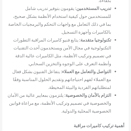
بكفاءة.
تدريب المستخدمين:
يقومون بتوفير تدريب شامل
للمستخدمين حول كيفية استخدام الأنظمة بشكل صحيح،
بما في ذلك التعامل مع واجهات التحكم والبرمجيات الخاصة
بالكاميرات وأجهزة التسجيل.
تكنولوجيا متقدمة:
يتابع فنيو كاميرات المراقبة التطورات
التكنولوجية في مجال الأمن ويستخدمون أحدث التقنيات
في تصميم وتركيب الأنظمة، مثل الكاميرات عالية الدقة
وأنظمة التعرف على الوجوه والتخزين السحابي.
التواصل والتعامل مع العملاء:
يتفاعل الفنيون بشكل فعال
مع العملاء لفهم احتياجاتهم وتقديم الحلول المناسبة وفقًا
لمتطلباتهم الفردية والبيئة المحيطة.
التزام بالأمان والخصوصية:
يلتزمون بمعايير عالية من الأمان
والخصوصية في تصميم وتركيب الأنظمة، مع مراعاة قوانين
الخصوصية المحلية والدولية.
أهمية تركيب كاميرات مراقبة