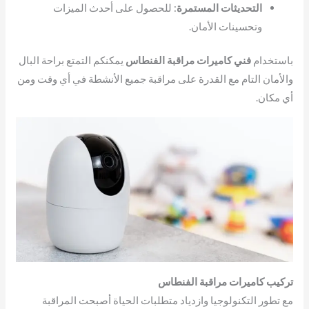
التحديثات المستمرة
: للحصول على أحدث الميزات
وتحسينات الأمان.
باستخدام
فني كاميرات مراقبة الفنطاس
يمكنكم التمتع براحة البال
والأمان التام مع القدرة على مراقبة جميع الأنشطة في أي وقت ومن
أي مكان.
تركيب كاميرات مراقبة الفنطاس
مع تطور التكنولوجيا وازدياد متطلبات الحياة أصبحت المراقبة