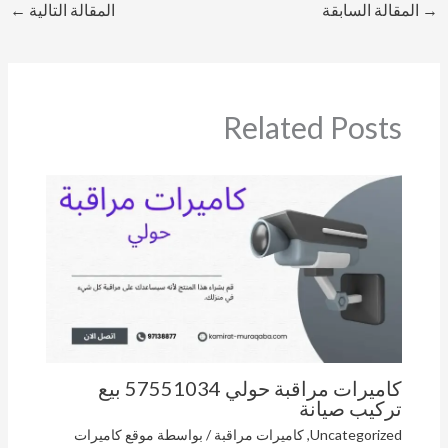
→
المقالة السابقة
المقالة التالية
←
Related Posts
كاميرات مراقبة حولي 57551034 بيع
تركيب صيانة
Uncategorized
,
كاميرات مراقبة
/ بواسطة
موقع كاميرات