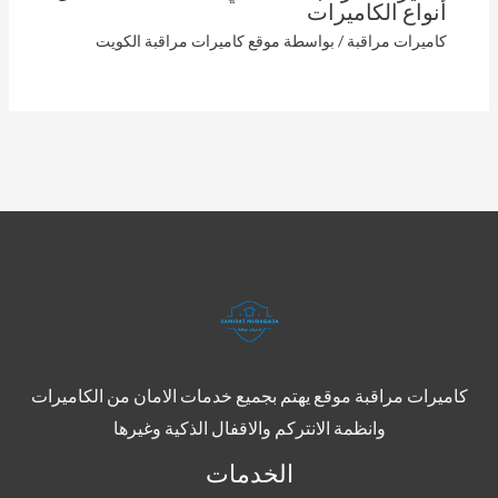
أنواع الكاميرات
كاميرات مراقبة
/ بواسطة
موقع كاميرات مراقبة الكويت
كاميرات مراقبة موقع يهتم بجميع خدمات الامان من الكاميرات
وانظمة الانتركم والاقفال الذكية وغيرها
الخدمات