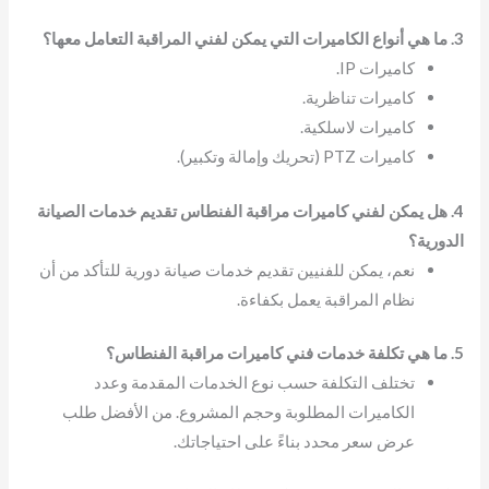
3. ما هي أنواع الكاميرات التي يمكن لفني المراقبة التعامل معها؟
كاميرات IP.
كاميرات تناظرية.
كاميرات لاسلكية.
كاميرات PTZ (تحريك وإمالة وتكبير).
4. هل يمكن لفني كاميرات مراقبة الفنطاس تقديم خدمات الصيانة
الدورية؟
نعم، يمكن للفنيين تقديم خدمات صيانة دورية للتأكد من أن
نظام المراقبة يعمل بكفاءة.
5. ما هي تكلفة خدمات فني كاميرات مراقبة الفنطاس؟
تختلف التكلفة حسب نوع الخدمات المقدمة وعدد
الكاميرات المطلوبة وحجم المشروع. من الأفضل طلب
عرض سعر محدد بناءً على احتياجاتك.