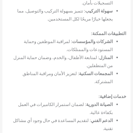
التسجيلات بأمان.
سهولة التركيب
: تتميز بسهولة التركيب والتوصيل، مما
يجعلها خيارًا مريحًا لكل المستخدمين.
التطبيقات الممكنة:
الشركات والمؤسسات
: لمراقبة الموظفين وحماية
المستودعات والممتلكات.
المنازل
: لمتابعة الأطفال، والخدم، وضمان حماية المنزل
من المتطفلين.
المجمعات السكنية
: لتعزيز الأمان ومراقبة المناطق
المشتركة.
خدمات إضافية:
الصيانة الدورية
: لضمان استمرار الكاميرات في العمل
بكفاءة عالية.
الدعم الفني
: لتقديم المساعدة في حال وجود أي مشاكل
تقنية.