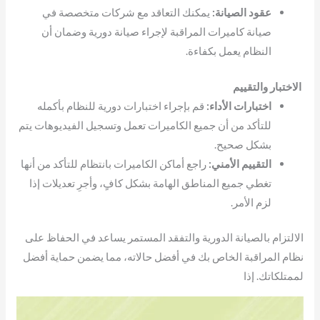
عقود الصيانة:
يمكنك التعاقد مع شركات متخصصة في
صيانة كاميرات المراقبة لإجراء صيانة دورية وضمان أن
النظام يعمل بكفاءة.
الاختبار والتقييم
اختبارات الأداء:
قم بإجراء اختبارات دورية للنظام بأكمله
للتأكد من أن جميع الكاميرات تعمل وتسجيل الفيديوهات يتم
بشكل صحيح.
التقييم الأمني:
راجع أماكن الكاميرات بانتظام للتأكد من أنها
تغطي جميع المناطق الهامة بشكل كافٍ، وأجرِ تعديلات إذا
لزم الأمر.
الالتزام بالصيانة الدورية والتفقد المستمر يساعد في الحفاظ على
نظام المراقبة الخاص بك في أفضل حالاته، مما يضمن حماية أفضل
لممتلكاتك. إذا