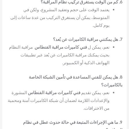
6. كم من الوقت يستغرق تركيب نظام المراقبة؟
يعتمد الوقت على حجم وتعقيد المشروع، ولكن في
المتوسط، يمكن أن يستغرق التركيب من عدة ساعات إلى
يوم كامل.
7. هل يمكنني مراقبة الكاميرات عن بُعد؟
نعم، يمكن ل
فني كاميرات مراقبة الفنطاس
مراقبة النظام
بحيث يمكنك مراقبة الكاميرات عن بُعد عبر تطبيقات
الهواتف الذكية أو الكمبيوتر.
8. هل يمكن للفني المساعدة في تأمين الشبكة الخاصة
بالكاميرات؟
نعم، يمكن تقديم
فني كاميرات مراقبة الفنطاس
المشورة
والإعدادات اللازمة لضمان أن شبكة الكاميرات آمنة ومحمية
من الاختراقات.
9. ما هي الإجراءات المتبعة في حالة حدوث عطل في نظام