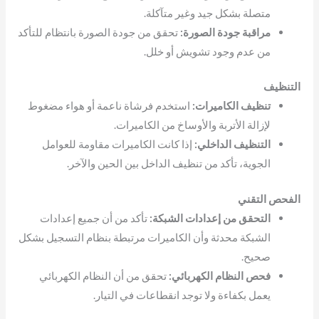
متصلة بشكل جيد وغير متآكلة.
مراقبة جودة الصورة:
تحقق من جودة الصورة بانتظام للتأكد
من عدم وجود تشويش أو خلل.
التنظيف
تنظيف الكاميرات:
استخدم فرشاة ناعمة أو هواء مضغوط
لإزالة الأتربة والأوساخ من الكاميرات.
التنظيف الداخلي:
إذا كانت الكاميرات مقاومة للعوامل
الجوية، تأكد من تنظيف الداخل بين الحين والآخر.
الفحص التقني
التحقق من إعدادات الشبكة:
تأكد من أن جميع إعدادات
الشبكة محدثة وأن الكاميرات مرتبطة بنظام التسجيل بشكل
صحيح.
فحص النظام الكهربائي:
تحقق من أن النظام الكهربائي
يعمل بكفاءة ولا توجد انقطاعات في التيار.