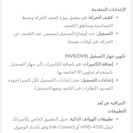
الإعدادات المتقدمة
كشف الحركة:
قم بتفعيل ميزة كشف الحركة وضبط
الحساسية ومناطق الكشف.
التسجيل:
حدد أوضاع التسجيل (مستمر، عند الكشف عن
الحركة، في أوقات معينة).
تكوين جهاز التسجيل (NVR/DVR)
إضافة الكاميرات:
قم بإضافة الكاميرات إلى جهاز التسجيل
باستخدام عناوين IP الخاصة بها.
إعدادات التسجيل:
حدد إعدادات التسجيل لكل كاميرا (جودة
الفيديو، الإطارات في الثانية، وضع التسجيل).
المراقبة عن بُعد
التطبيقات
تطبيقات الهواتف الذكية:
حمل التطبيق الخاص بكاميراتك
(مثل iVMS-4500 أو Hik-Connect) وقم بإعداد الوصول