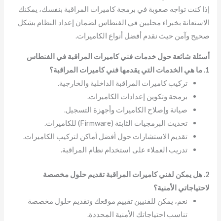
إذا كنت تواجه صعوبة في برمجة كاميرات المراقبة بنفسك، يمكنك
الاستعانة بخبراء محليين في الفنطاس لضمان إعداد النظام بشكل
صحيح وآمن حيث نقدم أفضل أنواع الكاميرات.
أسئلة شائعة حول خدمات فني كاميرات المراقبة في الفنطاس
1. ما هي الخدمات التي يقدمها فني كاميرات المراقبة؟
تركيب كاميرات المراقبة الداخلية والخارجية.
برمجة وتكوين إعدادات الكاميرات.
صيانة وإصلاح الكاميرات وأجهزة التسجيل.
تحديث البرمجيات الثابتة (Firmware) للكاميرات.
تقديم الاستشارات حول أفضل أماكن لتركيب الكاميرات.
تدريب العملاء على استخدام نظام المراقبة.
2. هل يمكن لفني كاميرات المراقبة تقديم حلول مخصصة
لاحتياجاتي الأمنية؟
نعم، يمكن للفنيين تقييم موقعك وتقديم حلول مخصصة
تناسب احتياجاتك الأمنية المحددة.