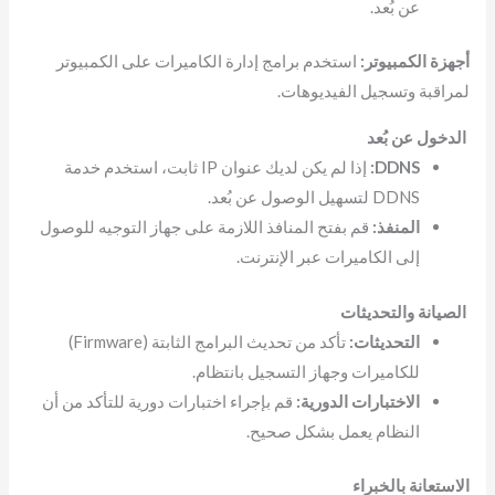
عن بُعد.
أجهزة الكمبيوتر:
استخدم برامج إدارة الكاميرات على الكمبيوتر
لمراقبة وتسجيل الفيديوهات.
الدخول عن بُعد
DDNS:
إذا لم يكن لديك عنوان IP ثابت، استخدم خدمة
DDNS لتسهيل الوصول عن بُعد.
المنفذ:
قم بفتح المنافذ اللازمة على جهاز التوجيه للوصول
إلى الكاميرات عبر الإنترنت.
الصيانة والتحديثات
التحديثات:
تأكد من تحديث البرامج الثابتة (Firmware)
للكاميرات وجهاز التسجيل بانتظام.
الاختبارات الدورية:
قم بإجراء اختبارات دورية للتأكد من أن
النظام يعمل بشكل صحيح.
الاستعانة بالخبراء