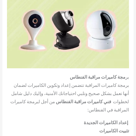
بر
مجة كاميرات مراقبة الفنطاس
برمجة كاميرات المراقبة تتضمن إعداد وتكوين الكاميرات لضمان
أنها تعمل بشكل صحيح وتلبي احتياجاتك الأمنية، وإليك دليل شامل
لخطوات
فني كاميرات مراقبة الفنطاس
من أجل لبرمجة كاميرات
المراقبة في الفنطاس:
إعداد الكاميرات الجديدة
تثبيت الكاميرات