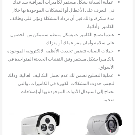
عملية الصيانة بشكل مستمر لكاميرات المراقبة يساعدك
في التعرف على الأعطال أو المشكلات الموجودة بها خلال
مدة مبكرة، وذلك قبل أن تزداد المشكلة وتؤثر على وظائف
الكاميرا وأدائها.
عندما تصبح الكاميرات بشكل منتظم ستتمكن من الحصول
على سلامة وأمان مقر عملك أو منزلك.
حملات الصيانة تتضمن تحديث الأنظمة الإلكترونية الموجودة
بالكاميرا بشكل مستمر وفق التقنيات الحديثة المتواجدة في
الأسواق.
عملية التصليح تضمن لك عدم تحمل التكاليف العالية، وذلك
لتجنب حدوث المشكلات الكبيرة في الكاميرات، والتي
تحتاج إلى استبدال الأدوات الموجودة بها أو إصلاحات
ضخمة.