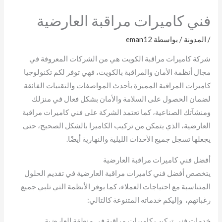
فني كاميرات مراقبة العارضية
/
المدونة
/ بواسطة
eman12
شركة كاميرات مراقبة الكويت هي من الشركات المعروفة في
مجال أنظمة الأمان والمراقبة بالكويت، فهي توفر لكم تكنولوجيا
كاميرات المراقبة المميزة بأحدث المواصفات والتقنيات الفائقة
لضمان الحصول على السلامة والأمان بشكل فعال في منزلك
ومنشآتك الصناعية، كما تعتمد الشركة على فني كاميرات مراقبة
العارضية، الذي يتمكن من تركيب الكاميرا بالشكل الصحيح، حتى
يجعلها تسجل جميع الأحداث الليلية والنهارية أيضًا.
أفضل فني كاميرات مراقبة العارضية
يتخصص أفضل فني كاميرات مراقبة العارضية في تقديم الحلول
المتناسبة مع احتياجات العملاء، كما يوفر الأنظمة التي تلبي جميع
رغباتهم، وإليكم خدماته المتنوعة كالتالي:
خدمات فني تركيب كاميرات مراقبة في منطقة العارضية