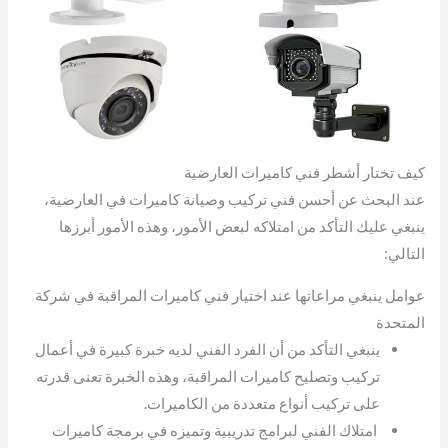
كيف تختار أشطر فني كاميرات العارضية
عند البحث عن أحسن فني تركيب وصيانة كاميرات في العارضية،
ينبغي عليك التأكد من امتلاكه لبعض الأمور، وهذه الأمور أبرزها
التالي:
عوامل ينبغي مراعاتها عند اختيار فني كاميرات المراقبة في شركة
المتحدة
ينبغي التأكد من أن الفرد الفني لديه خبرة كبيرة في أعمال
تركيب وتصليح كاميرات المراقبة، وهذه الخبرة تعنى قدرته
على تركيب أنواع متعددة من الكاميرات.
امتلاك الفني لبرامج تدريبية وتميزه في برمجة كاميرات