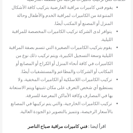
يقوم فني كاميرات مراقبة العارضية بتركيب كافة الأشكال
المتنوعة من الكاميرات لمراقبة الخدم والأطفال وحالة
المنزل أو المصنع أو المكتب أيضًا.
يتوافر لدى الشركة تركيب الكاميرات المخصصة للمراقبة
الليلية.
يقوم بتركيب الكاميرات الصغيرة التي تتسم بصفة المراقبة
الليلية وسعة التسجيل الكبيرة، ويتم تركيب ذلك نوع من
الكاميرات في كافة أنحاء المنزل أو الكراج أو المصانع أو
المكاتب أو الشركات والمطاعم والمستشفيات أيضًا.
تركيب الكاميرات اللاسلكية أو الكاميرات المخفية، ولا
يستطيع أي شخص التعرف على مكان تثبيتها ويتم الاستعانة
بها في المصارف وكافة الأماكن المعرضة للسرقة.
تركيب الكاميرات الخارجية، والتي يتم تركيبها في المصانع
بالأسعار الرخيصة، وتتميز بالتصوير ذو الجودة العالية.
اقرأ ايضا :
فني كاميرات مراقبة صباح الناصر