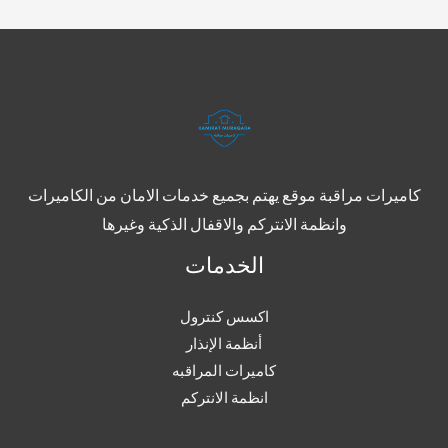
كاميرات مراقبة موقع يهتم بجميع خدمات الامان من الكاميرات
وانظمة الانتركم والاقفال الذكية وغيرها
الخدمات
اكسس كنترول
أنظمة الإنذار
كاميرات المراقبه
انظمة الانتركم