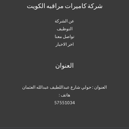
شركة كاميرات مراقبه الكويت
عن الشركة
التوظيف
تواصل معنا
اخر الاخبار
العنوان
العنوان : حولي شارع عبداللطيف عبدالله العثمان
هاتف :
57551034