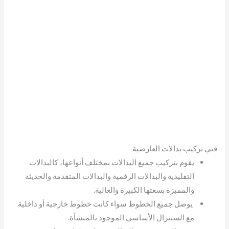
فني تركيب بدالات العارضية
يقوم بتركيب جميع البدالات بمختلف أنواعها، كالبدالات
التقليدية والبدالات الرقمية والبدالات المتقدمة والحديثة
والمميزة بسعتها الكبيرة والعالية.
يوصل جميع الخطوط سواء كانت خطوط خارجية أو داخلية
مع السنترال الأساسي الموجود بالمنشأة.