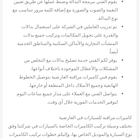
يقوم الفني ببرمجة البدالة وضبط عملها عن طريق تعيين
النغمة والصوت والصورة مع إضافة كلمة مرور تتناسب مع
نوع البدالة.
تم تدريب العاملين في الشركة على استعمال بدالات
والقدرة على تحويل المكالمات وتركيب جميع بدلات
المنشآت التجارية والأماكن السكنية والمناطق الخدمية
أيضاً.
يوفر لكم الفني خدمة تصليح بدالات مع التخلص من
المشكلات والأعطال الموجودة باختلاف أنواعها.
يقوم فني كاميرات مراقبة العارضية بتوصيل الخطوط
الهاتفية وجميع الأسلاك داخل المنطقة أو خارجها.
يتواصل الفني مع العملاء على مدار جميع ساعات اليوم
لتوفير الخدمات الفورية خلال أي وقت.
كاميرات مراقبة للسيارات في العارضية
تختلف وسيلة تركيب الكاميرات الخاصة بالسيارات في شركتنا وفق
نوع السيارة والموديل الخاص بها، وإليكم خطوات تركيب الكاميرات