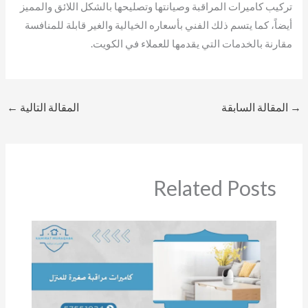
تركيب كاميرات المراقبة وصيانتها وتصليحها بالشكل اللائق والمميز
أيضاً، كما يتسم ذلك الفني بأسعاره الخيالية والغير قابلة للمنافسة
مقارنة بالخدمات التي يقدمها للعملاء في الكويت.
→
المقالة السابقة
المقالة التالية
←
Related Posts