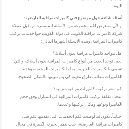
اليوم.
أسئلة شائعة حول موضوع فني كاميرات مراقبة العارضية:
والآن سنعرض لكم مجموعة من الأسئلة المنتشرة من قبل عملاء
شركة كاميرات مراقبة الكويت في دولة الكويت حوا خدمات تركيب
كاميرات المراقبة، وهذه الأسئلة أشهرها التالي:
هل تتواجد كاميرات مراقبة بدون أسلاك؟
نعم، توجد العديد من أنواع كاميرات المراقبة بدون أسلاك، والتي
تسمى بالكاميرات الغير مرئية أو الكاميرات المخفية، وهذه
الكاميرات تتطلب طرق معينة كي يتم تثبيتها بالشكل الصحيح.
كم سعر تركيب كاميرات مراقبة منزلية؟
تتحدد تكلفة تركيب كاميرات المراقبة في المنازل وفق حجم
الكاميرا ونوعها ومكان تركيبها وعددها.
ختاماً، نكون قد أوضحنا لكم الخدمات التي يقدمها لكم فني
كاميرات مراقبة العارضية، حيث يتميز بخبرته الكبيرة في مجال