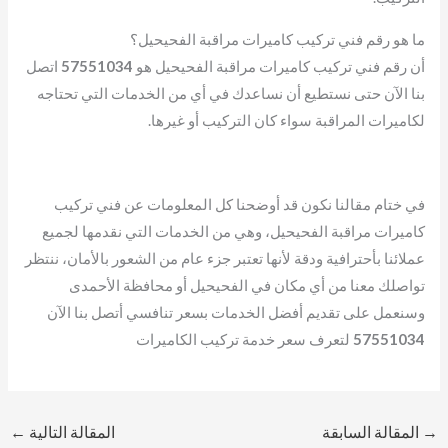
ما هو رقم فني تركيب كاميرات مراقبة الفحيحيل؟
أن رقم فني تركيب كاميرات مراقبة الفحيحيل هو
57551034
اتصل
بنا الآن حتى نستطيع أن نساعدك في أي من الخدمات التي تحتاجه
لكاميرات المراقبة سواء كان التركيب أو غيرها.
في ختام مقالنا نكون قد أوضحنا كل المعلومات عن فني تركيب
كاميرات مراقبة الفحيحيل، وهي من الخدمات التي نقدمها لجميع
عملائنا بأحترافية ودقة لأنها تعتبر جزء عام من الشعور بالأمان، ننتظر
تواصلك معنا من أي مكان في الفحيحيل أو محافظة الأحمدى
وسنعمل على تقديم أفضل الخدمات بسعر تنافسي أتصل بنا الآن
57551034
لتعرف سعر خدمة تركيب الكاميرات
→
المقالة السابقة
المقالة التالية
←