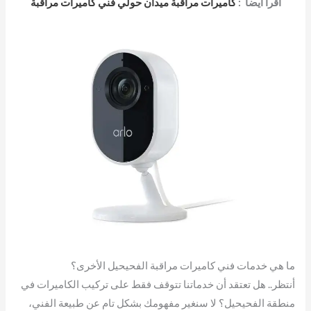
اقرأ ايضا :
كاميرات مراقبة ميدان حولي فني كاميرات مراقبة
ما هي خدمات فني كاميرات مراقبة الفحيحيل الأخرى؟
أنتظر.. هل تعتقد أن خدماتنا تتوقف فقط على تركيب الكاميرات في
منطقة الفحيحيل؟ لا سنغير مفهومك بشكل تام عن طبيعة الفني،