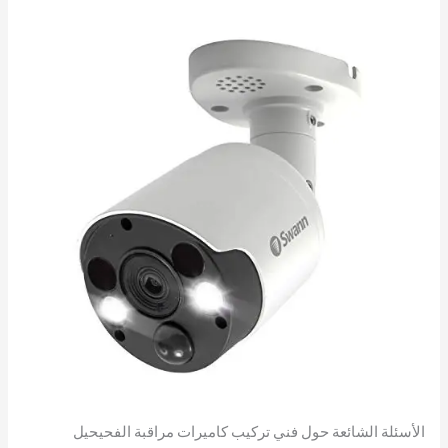
الأسئلة الشائعة حول فني تركيب كاميرات مراقبة الفحيحيل