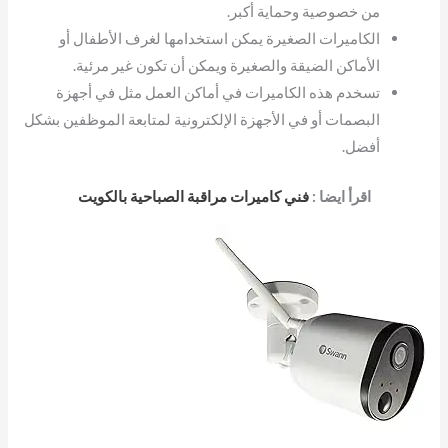
من خصوصية وحماية أكبر.
الكاميرات الصغيرة يمكن استخدامها لغرف الأطفال أو
الأماكن الضيقة والصغيرة ويمكن أن تكون غير مرئية.
تسخدم هذه الكاميرات في أماكن العمل مثل في أجهزة
البصمات أو في الأجهزة الإلكترونية لمتابعة الموظفين بشكل
أفضل.
اقرأ ايضا :
فني كاميرات مراقبة الصباحية بالكويت