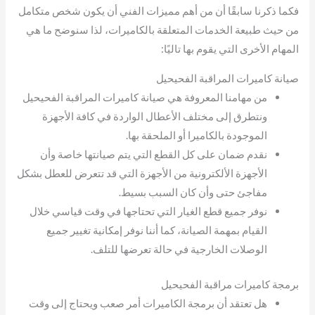
فكما ذكرنا سابقًا أن من أهم مميزات الفني أن يكون شخص متكامل
من حيث طبيعة الخدمات المتعلقة بالكاميرات، لذا سنوضح ما هي
المهام الأخرى التي يقوم بها تاليًا:
صيانة كاميرات المراقبة الفحيحيل
من مهامنا المعروفة هي صيانة كاميرات المراقبة الفحيحيل
ونتطرق إلى مختلف الأعطال الواردة في كافة الأجهزة
الموجودة بالكاميرا أو الملحقة بها.
نقدم ضمان على كل القطع التي يتم صيانتها خاصة وأن
الأجهزة الألكترونية من الأجهزة التي قد تتعرض للعطل بشكل
مفاجئ حتى وأن كان السبب بسيط.
نوفر جميع قطع الغيار التي تحتاجها في وقت قياسي خلال
القيام بمهمة الصيانة، كما أننا نوفر إمكانية تغيير جميع
الوصلات الخارجية في حالة تعرضها للتلف.
برمجة كاميرات مراقبة الفحيحيل
هل تعتقد أن برمجة الكاميرات أمر صعب ويحتاج إلى وقت