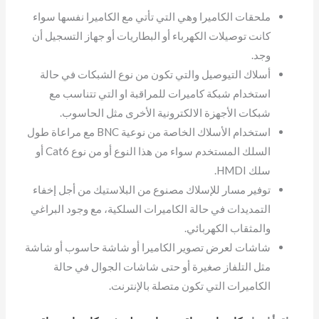
ملحقات الكاميرا وهي التي تأتي مع الكاميرا نفسها سواء
كانت توصيلات الكهرباء أو البطاريات أو جهاز التسجيل أن
وجد.
أسلاك التيوصيل والتي تكون من نوع الشبكات في حالة
استخدام شبكة كاميرات للمراقبة او التي تتناسب مع
شبكات الأجهزة الالكترونية الأخرى مثل الحاسوب.
استخدام الأسلاك الخاصة من نوعية BNC مع مراعاة طول
السلك المستخدم سواء من هذا النوع أو من نوع Cat6 أو
سلك HMDI.
توفير مسار للإسلاك مصنوع من البلاستيك من أجل إخفاء
التمديدات في حالة الكاميرات السلكية، مع وجود البراغي
والمثقاب الكهربائي.
شاشات لعرض تصوير الكاميرا أو شاشة حاسوب أو شاشة
مثل التلفاز صغيرة أو حتى شاشات الجوال في حالة
الكاميرات التي تكون متصلة بالإنترنت.