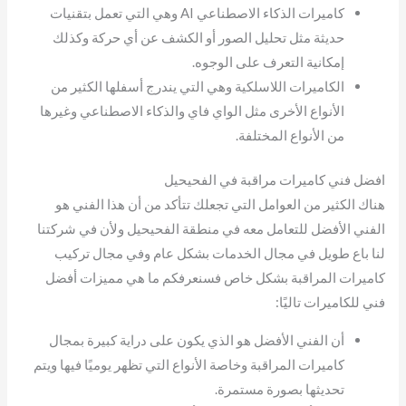
كاميرات الذكاء الاصطناعي AI وهي التي تعمل بتقنيات
حديثة مثل تحليل الصور أو الكشف عن أي حركة وكذلك
إمكانية التعرف على الوجوه.
الكاميرات اللاسلكية وهي التي يندرج أسفلها الكثير من
الأنواع الأخرى مثل الواي فاي والذكاء الاصطناعي وغيرها
من الأنواع المختلفة.
افضل فني كاميرات مراقبة في الفحيحيل
هناك الكثير من العوامل التي تجعلك تتأكد من أن هذا الفني هو
الفني الأفضل للتعامل معه في منطقة الفحيحيل ولأن في شركتنا
لنا باع طويل في مجال الخدمات بشكل عام وفي مجال تركيب
كاميرات المراقبة بشكل خاص فسنعرفكم ما هي مميزات أفضل
فني للكاميرات تاليًا:
أن الفني الأفضل هو الذي يكون على دراية كبيرة بمجال
كاميرات المراقبة وخاصة الأنواع التي تظهر يوميًا فيها ويتم
تحديثها بصورة مستمرة.