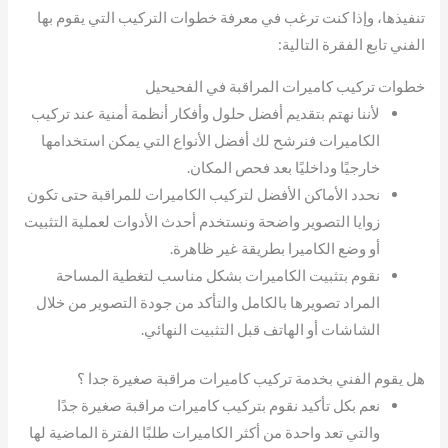
تنفيذها، وإذا كنت ترغب في معرفة خطوات التركيب التي يقوم بها
الفني تابع الفقرة التالية:
خطوات تركيب كاميرات المراقبة في الفحيحيل
لأننا نهتم بتقديم أفضل حلول وأفكار أنظمة أمنية عند تركيب
الكاميرات فنرشح لك أفضل الأنواع التي يمكن استخدامها
خارجيًا وداخليًا بعد فحص المكان.
نحدد الأماكن الأفضل لتركيب الكاميرات للمراقبة حتى تكون
زوايا التصوير واضحة ونستخدم أحدث الأدوات لعملية التثبيت
أو وضع الكاميرا بطريقة غير ظاهرة.
نقوم بتثبيت الكاميرات بشكل مناسب لتغطية المساحة
المراد تصويرها بالكامل والتأكد من جودة التصوير من خلال
الشاشات أو الهاتف قبل التثبيت النهائي.
هل يقوم الفني بخدمة تركيب كاميرات مراقبة صغيرة جدا ؟
نعم بكل تأكيد نقوم بتركيب كاميرات مراقبة صغيرة جدًا
والتي تعد واحدة من أكثر الكاميرات طلبًا الفترة الماضية لها