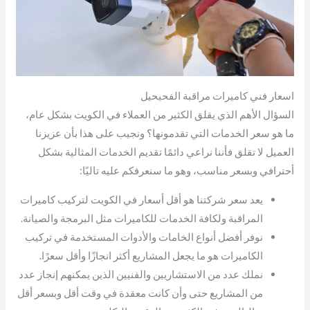
اسعار فني كاميرات مراقبة الفحيحيل
السؤال الأهم الذي يقلق الكثير من العملاء في الكويت بشكل عام،
ما هو سعر الخدمات التي تقدمونها؟ ونجيب على هذا بأن عزيزنا
العميل لا تقلق فأننا نراعي دائمًا تقديم الخدمات المثالية بشكل
أحترافي وبسعر مناسب، وهو ما سنعرفكم عليه تاليًا:
يعد سعر شركتنا هو أقل أسعار في الكويت لتركيب كاميرات
المراقبة ولكافة الخدمات للكاميرات مثل البرمجة والصيانة.
نوفر أفضل أنواع الخامات والأدوات المستخدمة في تركيب
الكاميرات هو ما يجعل المشاريع أكثر انجازًا وأقل سعرًا.
نملك عدد من الاستشاريين والفنيين الذين يمكنهم إنجاز عدد
من المشاريع حتى وأن كانت معقدة في وقت أقل وبسعر أقل