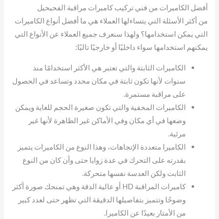
أفضل الكاميرات من فني تركيب كاميرات مراقبة الفحيحيل
من أكثر الأسئلة التي يتساءلها العملاء هي ما أفضل أنواع الكاميرات
التي يمكن استخدامها؟ ولهذا سنعرف جميع العملاء عن الأنواع التي
يمكنهم استخدامها سواء داخليًا أو خارجيًا تاليًا:
الكاميرات الثابتة والتي تعتبر هي الأكثر استخدامًا منذ
سنوات لأنها تكون ثابتة في مكان محدد وتساعد في الحصول
على مراقبة مستمرة.
الكاميرات المخفية والتي تكون صغيرة الحجم للغاية ويمكن
وضعها في أي مكان وفي الأماكن غير الظاهرة لأنها غير
مرئية.
الكاميرا متعددة الإتجاهات، وهذا النوع من الكاميرات يتميز
بقدرته على التحرك في عدة زوايا حتى وأن كان من النوع
الثابت ولكن العدسة نفسها متحركة.
كاميرات المراقبة HD أو عالية الدقة وهي تمنحك صورة أكثر
وضوحًا وتتميز بتفاصيلها الدقيقة التي تظهر حتى لعدد كبير
من الأمتار بعيدًا عن الكاميرا.