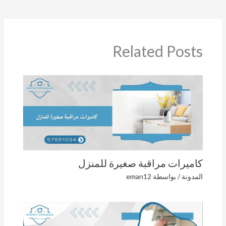
Related Posts
كاميرات مراقبة صغيرة للمنزل
المدونة
/ بواسطة
eman12