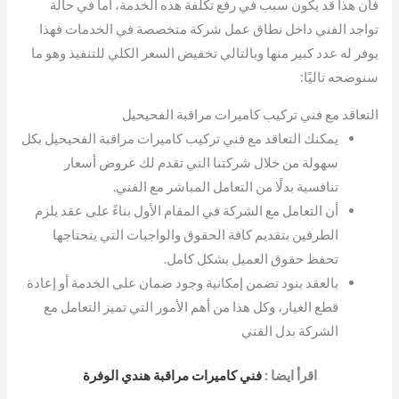
فأن هذا قد يكون سبب في رفع تكلفة هذه الخدمة، أما في حالة
تواجد الفني داخل نطاق عمل شركة متخصصة في الخدمات فهذا
يوفر له عدد كبير منها وبالتالي تخفيض السعر الكلي للتنفيذ وهو ما
سنوضحه تاليًا:
التعاقد مع فني تركيب كاميرات مراقبة الفحيحيل
يمكنك التعاقد مع فني تركيب كاميرات مراقبة الفحيحيل بكل
سهولة من خلال شركتنا التي تقدم لك عروض أسعار
تنافسية بدلًا من التعامل المباشر مع الفني.
أن التعامل مع الشركة في المقام الأول بناءً على عقد يلزم
الطرفين بتقديم كافة الحقوق والواجبات التي يتحتاجها
تحفظ حقوق العميل بشكل كامل.
بالعقد بنود تضمن إمكانية وجود ضمان على الخدمة أو إعادة
قطع الغيار، وكل هذا من أهم الأمور التي تميز التعامل مع
الشركة بدل الفني
اقرأ ايضا :
فني كاميرات مراقبة هندي الوفرة