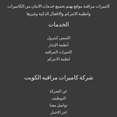
كاميرات مراقبة موقع يهتم بجميع خدمات الامان من الكاميرات
وانظمة الانتركم والاقفال الذكية وغيرها
الخدمات
اكسس كنترول
أنظمة الإنذار
كاميرات المراقبه
انظمة الانتركم
شركة كاميرات مراقبه الكويت
عن الشركة
التوظيف
تواصل معنا
اخر الاخبار