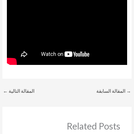
→
المقالة السابقة
المقالة التالية
←
Related Posts