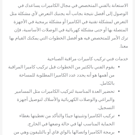
الاستعانة بالفني المتخصص في مجال الكاميرات يساعدك في
الوصول إلى أفضل نتيجة بجانب أنه يجنبك التعرض لأي مشكلة مثل
التعرض لمشكلة تقنية في الكاميرا أو مشكلة برمجية في الأجهزة
المتصلة بها أو حتى مشكلة كهربائية في الوصلات الأساسية، فإن
ترك الأمر للمتخصص فيه هو أفضل الخطوات التي يمكنك القيام بها
معنا.
خدمات فني تركيب كاميرات مراقبة الصباحية
يقوم الفني بالكثير من الخطوات قبل تركيب كاميرا المراقبة
من أهمها هو أنه يحدد عدد الكاميرا المطلوبة للمساحة
بالكامل.
تحضير العدة المناسبة لتركيب الكاميرات مثل المسامير
والبراغي والوصلات الكهربائية والأسلاك لتوصيل أجهزة
التسجيل.
تركيب الكاميرا وتثبيتها جيدًا والتأكد من تغطيتها بغطاء
الحماية المناسب لها في حالة وضعها في الخارج.
برمجة الكاميرا واتصالها بالواي فاي أو بالتليفون وهي من