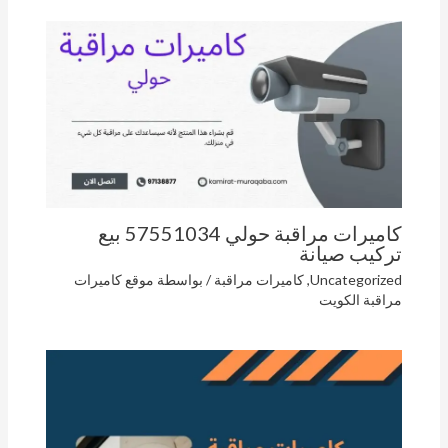
كاميرات مراقبة حولي 57551034 بيع
تركيب صيانة
Uncategorized
,
كاميرات مراقبة
/ بواسطة
موقع كاميرات
مراقبة الكويت