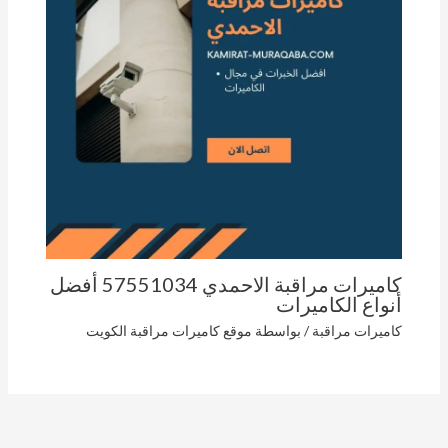
كاميرات مراقبة الاحمدي 57551034 أفضل
أنواع الكاميرات
كاميرات مراقبة
/ بواسطة
موقع كاميرات مراقبة الكويت