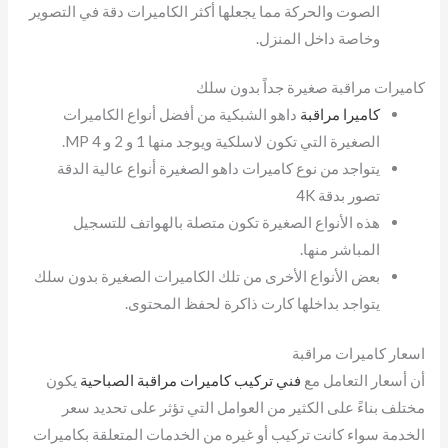
الصوت والحركة مما يجعلها أكثر الكاميرات دقة في التصوير
وخاصة داخل المنزل.
كاميرات مراقبة صغيرة جداً بدون سلك
كاميرا مراقبة
داهو الشبكية من أفضل أنواع الكاميرات
الصغيرة التي تكون لاسلكية ويوجد منها 1 و 2 و 4 MP.
يتواجد من نوع كاميرات داهو الصغيرة أنواع عالية الدقة
تصور بدقة 4K
هذه الأنواع الصغيرة تكون متصلة بالهواتف للتسجيل
المباشر منها.
بعض الأنواع الأخرى من تلك الكاميرات الصغيرة بدون سلك
يتواجد بداخلها كارت ذاكرة لحفظ المحتوى.
اسعار كاميرات مراقبة
أن أسعار التعامل مع
فني تركيب كاميرات مراقبة الصباحية
يكون
مختلف بناءً على الكثير من العوامل التي تؤثر على تحديد سعر
الخدمة سواء كانت تركيب أو غيره من الخدمات المتعلقة بكاميرات