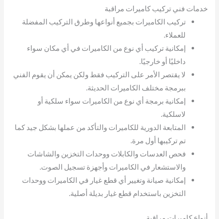
خدمات فني تركيب كاميرات مراقبة
تركيب الكاميرات بجميع أنواعها وطرق التركيب المفضلة
للعملاء.
إمكانية تركيب أي نوع من الكاميرات في أي مكان سواء
داخليًا أو خارجيًا.
لا يقتصر الأمر على التركيب فقط ولكن يمكن أن يقوم الفني
ببرمجة مختلف الكاميرات الحديثة.
إمكانية برمجة أي نوع من الكاميرات سواء سلكية أو
لاسلكية.
المتابعة الدورية للكاميرات والتأكد من عملها بشكل جيد كما
تم تركيبها أول مرة.
فحص العدسات والكابلات ووحدات التخزين والشاشات
والاستشعار في الكاميرات وأجهزة تسجيل الصوت.
إمكانية صيانة وتغيير أي قطع غيار في الكاميرات ووحدات
التخزين باستخدام قطع غيار بديلة أصلية.
أنواع كاميرات مراقبة