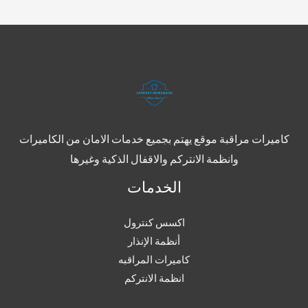
كاميرات مراقبة موقع يهتم بجميع خدمات الامان من الكاميرات
وانظمة الانتركم والاقفال الذكية وغيرها
الخدمات
اكسس كنترول
أنظمة الإنذار
كاميرات المراقبه
انظمة الانتركم