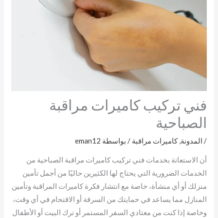
فني تركيب كاميرات مراقبة
الصباحية
/
المدونة
,
كاميرات مراقبة
/ بواسطة
eman12
أن الاستعانة بخدمات فني تركيب كاميرات مراقبة الصباحية من
الخدمات الضرورية التي يحتاج لها الكثيرين حاليًا من أجمل تأمين
منزلك أو أي منشأة، خاصة مع انتشار فكرة كاميرات المراقبة وتأمين
المنازل مما يساعد في حمايتك من السرقة أو الاقتحام في أي وقت،
وخاصة إذا كنت من معتادي السفر المستمر أو ترك البيت أو الأطفال