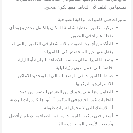
نفسها من التلف لأن التعامل معها يكون صحيح.
مميزات فني كاميرات مراقبة الصباحية
تركيب كاميرا بتغطية شاملة للمكان بالكامل وعدم وجود أي
نقطة عمياء في التصوير.
التأكد من أجهزة الصوت والاستشعار في الكاميرا والتي قد
يغفل عنها غير المتخصص في الكاميرات.
وضع الكاميرا بمكان مناسب للإضاءة النهارية أو الليلية
خاصة التي تعمل بدون رؤية ليلية.
ضبط الكاميرات في الوضع المثالي لها وتحديد الأماكن
الاستراتيجية لتركيبها.
التعامل مع الفني يحميك من التعرض للنصب من حيث
الخامات غير الجيدة في التركيب أو أنواع الكاميرات الرديئة
أو الأسلاك التي لا تتحمل لفترات طويلة.
أسعار فني تركيب كاميرات مراقبة الصباحية لدينا من أفضل
وأرخص الأسعار الموجودة حاليًا.