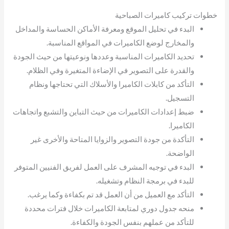
خطوات تركيب كاميرات الصباحية
البدء في تحليل الموقع ومعرفة الأماكن الحساسة والمداخل
والمخارج لوضع الكاميرات في المواقع المناسبة.
تحديد الكاميرات المناسبة وعددها ونوعيتها من حيث الجودة
والقدرة على التصوير في الإضاءة المتغيرة وفي الظلام.
التأكد من كابلات الكاميرا والأسلاك التي تحتاجها ونظام
التسجيل.
ضبط إعدادات الكاميرات من حيث التباين والتشبع واتجاهات
الكاميرا.
التأكدة من جودة التصوير والزوايا المتاحة والأخرى غير
الواضحة.
البدء في توجيه المشرف على العمل لفريق الفنيين المتوفر
للبدء في برمجة النظام وتشغيله.
التأكد مع العميل من أن العمل قد تم بكفاءة وكما يرغب.
منحه جدول دوري لمتابعة الكاميرات خلال فترات محددة
للتأكد من عملهم بنفس الجودة والكفاءة.