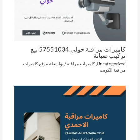
كاميرات مراقبة حولي 57551034 بيع
تركيب صيانة
Uncategorized
,
كاميرات مراقبة
/ بواسطة
موقع كاميرات
مراقبة الكويت