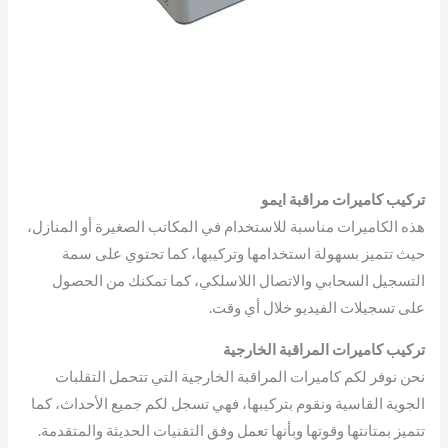
تركيب كاميرات مراقبة ايمو
هذه الكاميرات مناسبة للاستخدام في المكاتب الصغيرة أو المنازل،
حيث تتميز بسهولة استخدامها وتركيبها، كما تحتوي على سمة
التسجيل السحابي والاتصال اللاسلكي، كما تمكنك من الحصول
على تسجيلات الفيديو خلال أي وقت.
تركيب كاميرات المراقبة الخارجية
نحن نوفر لكم كاميرات المراقبة الخارجية التي تتحمل التقلبات
الجوية القاسية ونقوم بتركيبها، فهي تسجل لكم جميع الأحداث، كما
تتميز بمتانتها وقوتها وبأنها تعمل وفق التقنيات الحديثة والمتقدمة.