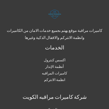
كاميرات مراقبة موقع يهتم بجميع خدمات الامان من الكاميرات
وانظمة الانتركم والاقفال الذكية وغيرها
الخدمات
اكسس كنترول
أنظمة الإنذار
كاميرات المراقبه
انظمة الانتركم
شركة كاميرات مراقبه الكويت