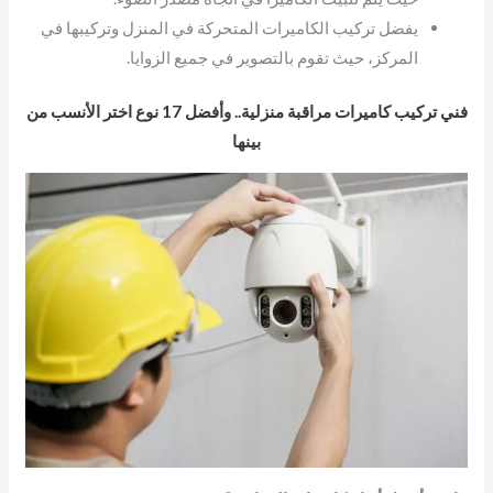
يفضل تركيب الكاميرات المتحركة في المنزل وتركيبها في
المركز، حيث تقوم بالتصوير في جميع الزوايا.
فني تركيب كاميرات مراقبة منزلية.. وأفضل 17 نوع اختر الأنسب من
بينها