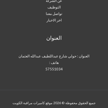
عن الشركة
التوظيف
تواصل معنا
اخر الاخبار
العنوان
العنوان : حولي شارع عبداللطيف عبدالله العثمان
هاتف :
57551034
جميع الحقوق محفوظة © 2026 موقع كاميرات مراقبة الكويت