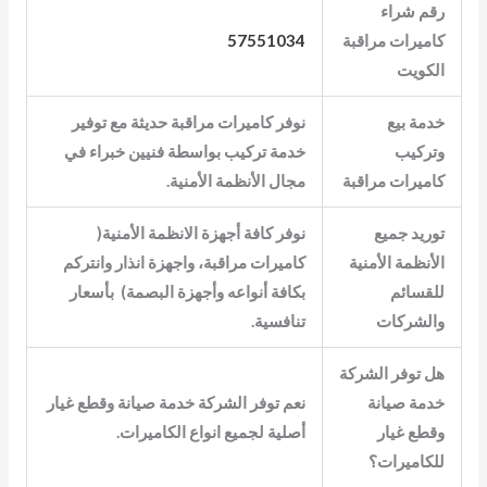
رقم
شراء
كاميرات مراقبة
57551034
الكويت
خدمة بيع
نوفر كاميرات مراقبة حديثة مع توفير
وتركيب
خدمة تركيب بواسطة فنيين خبراء في
كاميرات مراقبة
مجال الأنظمة الأمنية.
توريد جميع
نوفر كافة أجهزة الانظمة الأمنية(
الأنظمة الأمنية
كاميرات مراقبة، واجهزة انذار وانتركم
للقسائم
بكافة أنواعه وأجهزة البصمة) بأسعار
والشركات
تنافسية.
هل توفر الشركة
خدمة صيانة
نعم توفر الشركة خدمة صيانة وقطع غيار
وقطع غيار
أصلية لجميع انواع الكاميرات.
للكاميرات؟