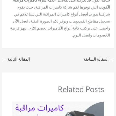
الكويت
التي توفرها لكم شركة كاميرات المراقبة، حيث تقوم
شركتنا بتوريد أفضل أنواع كاميرات المراقبة التي تساعدكم في
تسجيل مقاطع الفيديوهات وتوفر لكم الصورة النقية، اتصل الآن
واحصل على تركيب كافة أنواع الكاميرات بخصم 20٪، انتهز فرصة
الخصومات واتصل اليوم.
→
المقالة السابقة
المقالة التالية
←
Related Posts