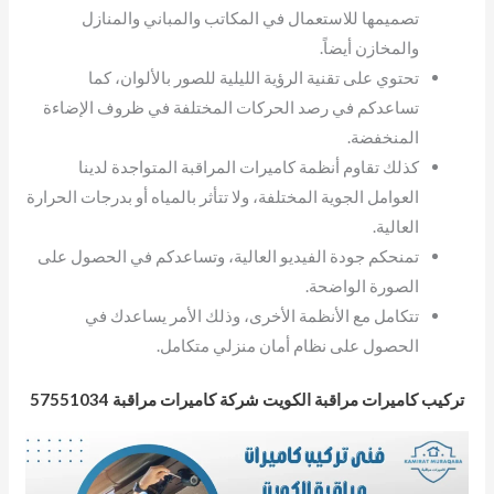
تصميمها للاستعمال في المكاتب والمباني والمنازل
والمخازن أيضاً.
تحتوي على تقنية الرؤية الليلية للصور بالألوان، كما
تساعدكم في رصد الحركات المختلفة في ظروف الإضاءة
المنخفضة.
كذلك تقاوم أنظمة كاميرات المراقبة المتواجدة لدينا
العوامل الجوية المختلفة، ولا تتأثر بالمياه أو بدرجات الحرارة
العالية.
تمنحكم جودة الفيديو العالية، وتساعدكم في الحصول على
الصورة الواضحة.
تتكامل مع الأنظمة الأخرى، وذلك الأمر يساعدك في
الحصول على نظام أمان منزلي متكامل.
تركيب كاميرات مراقبة الكويت شركة كاميرات مراقبة 57551034