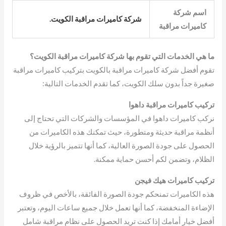
اسم شركة
شركة كاميرات مراقبة الكويت.
كاميرات مراقبة
ما هي الخدمات التي تقوم بها شركة كاميرات مراقبة الكويت؟
تقوم أفضل شركة كاميرات مراقبة بالكويت بتركيب كاميرات مراقبة
صغيرة جداً بدون سلك الكويت، كما تقدم الخدمات التالية:
تركيب كاميرات مراقبة داهوا
نركب كاميرات داهوا في المؤسسات والشركات التي تحتاج إلى
أنظمة مراقبة حديثة ومتطورة، حيث تمكنك هذه الكاميرات من
الحصول على جودة الصورة العالية، كما أنها تتميز بالرؤية خلال
الظلام، وتضمن لكم أحسن حماية ممكنة.
تركيب كاميرات هيك فيجن
هذه الكاميرات تمنحكم جودة الصورة الفائقة، بالأخص في ظروف
الإضاءة المنخفضة، كما أنها تعمل خلال جميع ساعات اليوم، وتعتبر
أفضل خيار أمامك إذا كنت تريد الحصول على نظام مراقبة شامل