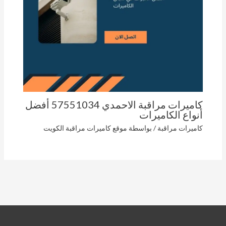
كاميرات مراقبة الاحمدي 57551034 أفضل
أنواع الكاميرات
كاميرات مراقبة
/ بواسطة
موقع كاميرات مراقبة الكويت