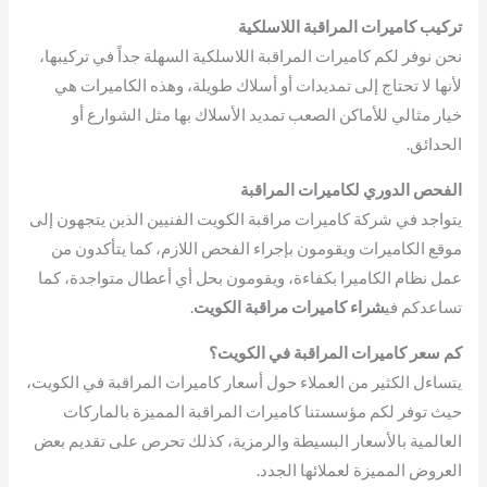
تركيب كاميرات المراقبة اللاسلكية
نحن نوفر لكم كاميرات المراقبة اللاسلكية السهلة جداً في تركيبها،
لأنها لا تحتاج إلى تمديدات أو أسلاك طويلة، وهذه الكاميرات هي
خيار مثالي للأماكن الصعب تمديد الأسلاك بها مثل الشوارع أو
الحدائق.
الفحص الدوري لكاميرات المراقبة
يتواجد في شركة كاميرات مراقبة الكويت الفنيين الذين يتجهون إلى
موقع الكاميرات ويقومون بإجراء الفحص اللازم، كما يتأكدون من
عمل نظام الكاميرا بكفاءة، ويقومون بحل أي أعطال متواجدة، كما
تساعدكم في
شراء كاميرات مراقبة الكويت
.
كم سعر كاميرات المراقبة في الكويت؟
يتساءل الكثير من العملاء حول أسعار كاميرات المراقبة في الكويت،
حيث توفر لكم مؤسستنا كاميرات المراقبة المميزة بالماركات
العالمية بالأسعار البسيطة والرمزية، كذلك تحرص على تقديم بعض
العروض المميزة لعملائها الجدد.