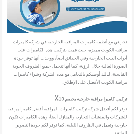
تجربتي مع أنظمة كاميرات المراقبة الخارجية في شركة كاميرات
مراقبة الكويت مميزة، حيث قمت بتركيب هذه الكاميرات على
أبواب البيت الخارجية وفي الحدائق أيضاً، ووجدت أنها توفر جودة
الصورة العالية خلال الرؤية، كما أنها تتحمل جميع الظروف الجوية
القاسية، لذلك أوصيكم بالتعامل مع هذه الشركة وشراء كاميرات
مراقبة الكويت الأفضل على الإطلاق.
٪
تركيب كاميرا مراقبة خارجية بخصم 10
توفر لكم أفضل شركة تركيب كاميرات المراقبة أفضل كاميرا مراقبة
للشركات والمنشآت التجارية والمنازل أيضاً، وهذه الكاميرات تكون
خارجية وتعمل في الظروف الليلية، كما توفر لكم جودة التصوير
الفائقة.