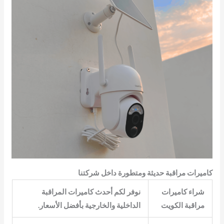
كاميرات مراقبة حديثة ومتطورة داخل شركتنا
شراء كاميرات
نوفر لكم أحدث كاميرات المراقبة
مراقبة الكويت
الداخلية والخارجية بأفضل الأسعار.