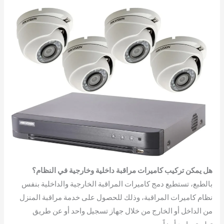
هل يمكن تركيب كاميرات مراقبة داخلية وخارجية في النظام؟
بالطبع، تستطيع دمج كاميرات المراقبة الخارجية والداخلية بنفس
نظام كاميرات المراقبة، وذلك للحصول على خدمة مراقبة المنزل
من الداخل أو الخارج من خلال جهاز تسجيل واحد أو عن طريق
تطبيق واحد أيضاً.