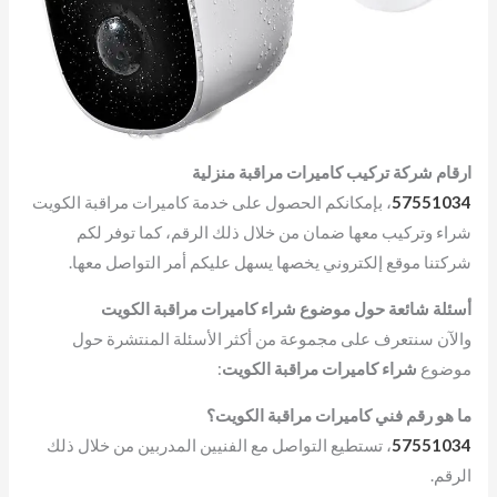
ارقام شركة تركيب كاميرات مراقبة منزلية
57551034
، بإمكانكم الحصول على خدمة كاميرات مراقبة الكويت
شراء وتركيب معها ضمان من خلال ذلك الرقم، كما توفر لكم
شركتنا موقع إلكتروني يخصها يسهل عليكم أمر التواصل معها.
أسئلة شائعة حول موضوع شراء كاميرات مراقبة الكويت
والآن سنتعرف على مجموعة من أكثر الأسئلة المنتشرة حول
موضوع
شراء كاميرات مراقبة الكويت
:
ما هو رقم فني كاميرات مراقبة الكويت؟
57551034
، تستطيع التواصل مع الفنيين المدربين من خلال ذلك
الرقم.