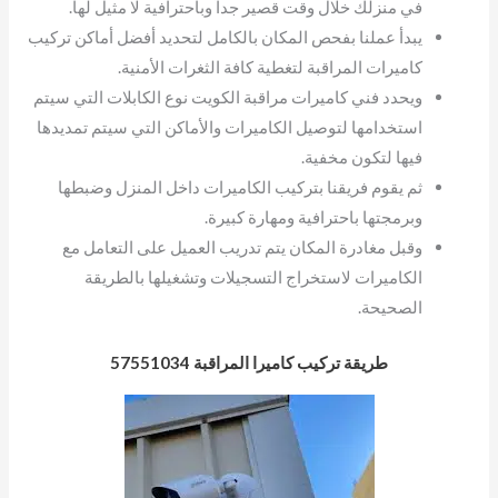
في منزلك خلال وقت قصير جداً وباحترافية لا مثيل لها.
يبدأ عملنا بفحص المكان بالكامل لتحديد أفضل أماكن تركيب
كاميرات المراقبة لتغطية كافة الثغرات الأمنية.
ويحدد فني كاميرات مراقبة الكويت نوع الكابلات التي سيتم
استخدامها لتوصيل الكاميرات والأماكن التي سيتم تمديدها
فيها لتكون مخفية.
ثم يقوم فريقنا بتركيب الكاميرات داخل المنزل وضبطها
وبرمجتها باحترافية ومهارة كبيرة.
وقبل مغادرة المكان يتم تدريب العميل على التعامل مع
الكاميرات لاستخراج التسجيلات وتشغيلها بالطريقة
الصحيحة.
طريقة تركيب كاميرا المراقبة 57551034