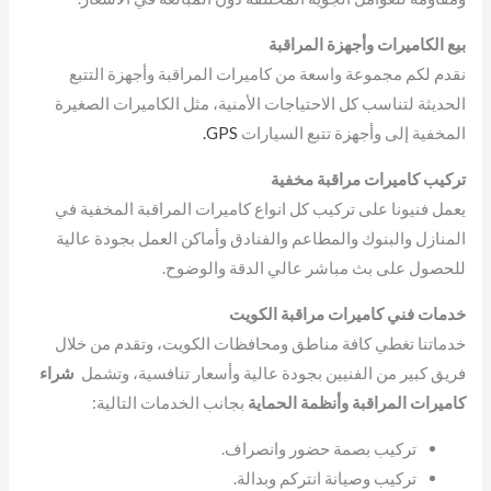
بيع الكاميرات وأجهزة المراقبة
نقدم لكم مجموعة واسعة من كاميرات المراقبة وأجهزة التتبع
الحديثة لتناسب كل الاحتياجات الأمنية، مثل الكاميرات الصغيرة
المخفية إلى وأجهزة تتبع السيارات
GPS.
تركيب كاميرات مراقبة مخفية
يعمل فنيونا على تركيب كل انواع كاميرات المراقبة المخفية في
المنازل والبنوك والمطاعم والفنادق وأماكن العمل بجودة عالية
للحصول على بث مباشر عالي الدقة والوضوح.
خدمات فني كاميرات مراقبة الكويت
خدماتنا تغطي كافة مناطق ومحافظات الكويت، وتقدم من خلال
فريق كبير من الفنيين بجودة عالية وأسعار تنافسية، وتشمل
شراء
كاميرات المراقبة وأنظمة الحماية
بجانب الخدمات التالية:
تركيب بصمة حضور وانصراف.
تركيب وصيانة انتركم وبدالة.