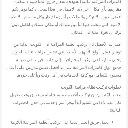
كاميرات المراقبة عالية الجودة بأسعار خارج المنافسة لا يمكنك
مقارنتها بأي مكان آخر لأننا الأفضل في هذا المجال، كما نوفر لكم
أفضل أجهزة الانتركم والبدالات وأجهزة الإنذار وكل ما يخص الأنظمة
الأمنية التي تبحث عنها لتأمين منزلك أو مكان عملك بالكامل دون
ترك أي ثغرة أمنية في المكان.
كما إننا الأفضل في تركيب أنظمة المراقبة في الكويت، بداية من
توفير أفضل أنواع الأجهزة الأمنية التي تضمن مراقبة عالية الجودة،
وحتى مهارتنا في تركيبها باحترافية، إلى جانب خبرتنا في صيانة
جميع أنواع كاميرات المراقبة على يد أفضل فنيين مدربين على أعلى
مستوى للتعامل مع كافة الخدمات في أقل وقت وبأعلى جودة.
خطوات تركيب نظام مراقبة الكويت
يعتقد الكثيرون أن تركيب أنظمة حماية شاملة يستغرق وقت طويل
لكن معنا لا داعي للقلق أبداً نوفر أسرع خدمة من خلال الخطوات
التالية:
يعمل فريق العمل لدينا على تركيب أنظمة المراقبة اللازمة