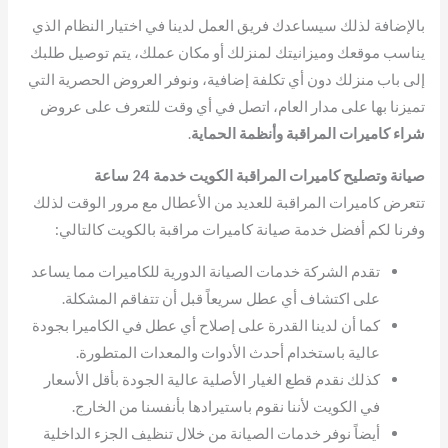
بالإضافة لذلك سيساعدك فريق العمل لدينا في اختيار النظام الذي
يناسب موقعك وميزانيتك لمنزلك أو مكان عملك، يتم توصيل طلبك
إلى باب منزلك دون أي تكلفة إضافية، ونوفر العروض الحصرية التي
تميزنا بها على مدار العام، اتصل في أي وقت للتعرف على عروض
شراء كاميرات المراقبة وأنظمة الحماية
.
صيانة وتصليح كاميرات المراقبة الكويت خدمة 24 ساعة
تتعرض كاميرات المراقبة للعديد من الأعطال مع مرور الوقت لذلك
وفرنا لكم أفضل خدمة صيانة كاميرات مراقبة بالكويت كالتالي:
تقدم الشركة خدمات الصيانة الدورية للكاميرات مما يساعد
على اكتشاف أي عطل سريعاً قبل أن تتفاقم المشكلة.
كما أن لدينا القدرة على إصلاح أي عطل في الكاميرا بجودة
عالية باستخدام أحدث الأدوات والمعدات المتطورة.
كذلك نقدم قطع الغيار الأصلية عالية الجودة بأقل الأسعار
في الكويت لأننا نقوم باستيرادها بأنفسنا من الخارج.
أيضاً نوفر خدمات الصيانة من خلال تنظيف الجزء الداخلية