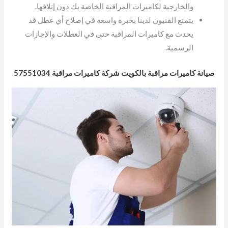
والخارجية لكاميرات المراقبة الخاصة بك دون إتلافها.
يتمتع الفنيون لدينا بخبرة واسعة في إصلاح أي عطل قد
يحدث مع كاميرات المراقبة حتى في العطلات والإجازات
الرسمية.
صيانة كاميرات مراقبة بالكويت شركة كاميرات مراقبة 57551034