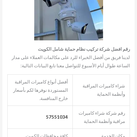
رقم افضل شركة تركيب نظام حماية شامل الكويت
لدينا فريق من أفضل الخبراء للرد على مكالمات العملاء على مدار
الساعة طوال أيام الأسبوع للتواصل معنا تابع البيانات التالية:
أفضل أنواع كاميرات المراقبة
شراء كاميرات المراقبة
المستوردة نوفرها لكم بأسعار
وأنظمة الحماية
خارج المنافسة.
رقم شركة شراء كاميرات
57551034
مراقبة وأنظمة الحماية
مكان الخدمة
كافة محافظات الكويت