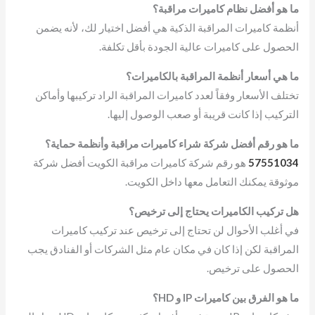
ما هو أفضل نظام كاميرات مراقبة؟
أنظمة كاميرات المراقبة الذكية هي أفضل اختيار لك، لأنه يضمن
الحصول على كاميرات عالية الجودة بأقل تكلفة.
ما هي أسعار أنظمة المراقبة بالكاميرات؟
تختلف الأسعار وفقاً لعدد كاميرات المراقبة الراد تركيبها وأماكن
التركيب إذا كانت قريبة أو صعب الوصول إليها.
ما هو رقم أفضل شركة شراء كاميرات مراقبة وأنظمة حماية؟
57551034
هو رقم شركة كاميرات مراقبة الكويت أفضل شركة
موثوقة يمكنك التعامل معها داخل الكويت.
هل تركيب الكاميرات يحتاج إلى ترخيص؟
في أغلب الأحوال لن تحتاج إلى ترخيص عند تركيب كاميرات
المراقبة لكن إذا كان في مكان عام مثل الشركات أو الفنادق يجب
الحصول على ترخيص.
ما هو الفرق بين كاميرات
IP
و
HD
؟