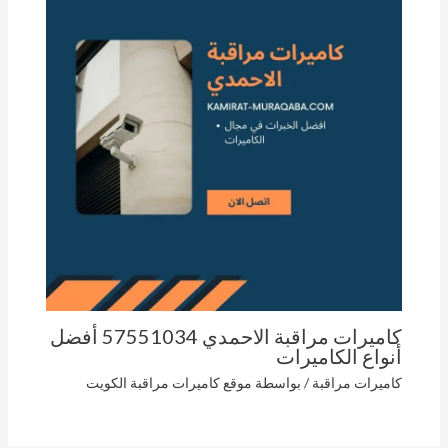
كاميرات مراقبة الاحمدي 57551034 أفضل
أنواع الكاميرات
كاميرات مراقبة
/ بواسطة
موقع كاميرات مراقبة الكويت