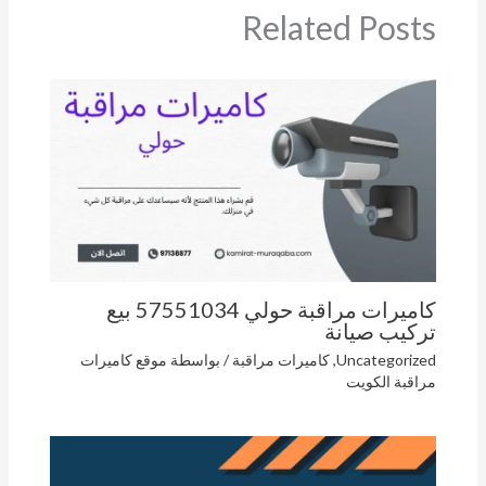
Related Posts
كاميرات مراقبة حولي 57551034 بيع
تركيب صيانة
Uncategorized
,
كاميرات مراقبة
/ بواسطة
موقع كاميرات
مراقبة الكويت