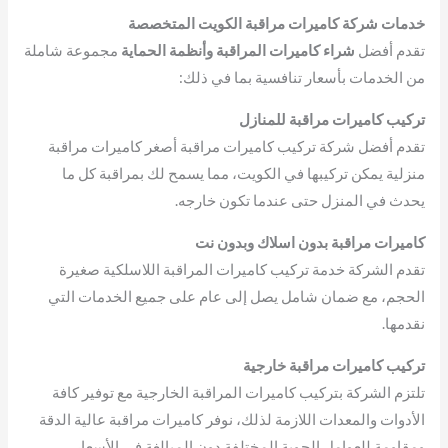
خدمات شركة كاميرات مراقبة الكويت المتخصصة
تقدم أفضل
شراء كاميرات المراقبة وأنظمة الحماية
مجموعة شاملة
من الخدمات بأسعار تنافسية بما في ذلك:
تركيب كاميرات مراقبة للمنازل
تقدم أفضل شركة تركيب كاميرات مراقبة أصغر كاميرات مراقبة
منزلية يمكن تركيبها في الكويت، مما يسمح لك بمراقبة كل ما
يحدث في المنزل حتى عندما تكون خارجه.
كاميرات مراقبة بدون اسلاك وبدون نت
تقدم الشركة خدمة تركيب كاميرات المراقبة اللاسلكية صغيرة
الحجم، مع ضمان شامل يصل إلى عام على جميع الخدمات التي
نقدمها.
تركيب كاميرات مراقبة خارجية
تلتزم الشركة بتركيب كاميرات المراقبة الخارجية مع توفير كافة
الأدوات والمعدات اللازمة لذلك، نوفر كاميرات مراقبة عالية الدقة
ومقاومة للعوامل الجوية المختلفة دون المبالغة في الأسعار.