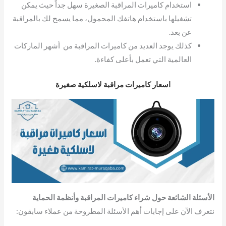
استخدام كاميرات المراقبة الصغيرة سهل جداً حيث يمكن
تشغيلها باستخدام هاتفك المحمول، مما يسمح لك بالمراقبة
عن بعد.
كذلك يوجد العديد من كاميرات المراقبة من أشهر الماركات
العالمية التي تعمل بأعلى كفاءة.
اسعار كاميرات مراقبة لاسلكية صغيرة
الأسئلة الشائعة حول شراء كاميرات المراقبة وأنظمة الحماية
نتعرف الآن على إجابات أهم الأسئلة المطروحة من عملاء سابقون: