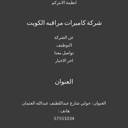
انظمة الانتركم
شركة كاميرات مراقبه الكويت
عن الشركة
التوظيف
تواصل معنا
اخر الاخبار
العنوان
العنوان : حولي شارع عبداللطيف عبدالله العثمان
هاتف :
57551034