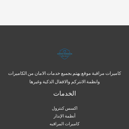
كاميرات مراقبة موقع يهتم بجميع خدمات الامان من الكاميرات
وانظمة الانتركم والاقفال الذكية وغيرها
الخدمات
اكسس كنترول
أنظمة الإنذار
كاميرات المراقبه