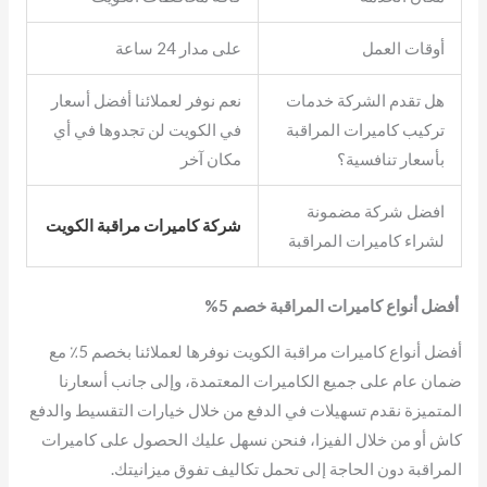
أوقات العمل
على مدار 24 ساعة
هل تقدم الشركة خدمات
نعم نوفر لعملائنا أفضل أسعار
تركيب كاميرات المراقبة
في الكويت لن تجدوها في أي
بأسعار تنافسية؟
مكان آخر
افضل شركة مضمونة
شركة كاميرات مراقبة الكويت
لشراء كاميرات المراقبة
أفضل أنواع كاميرات المراقبة خصم 5%
أفضل أنواع كاميرات مراقبة الكويت نوفرها لعملائنا بخصم 5٪ مع
ضمان عام على جميع الكاميرات المعتمدة، وإلى جانب أسعارنا
المتميزة نقدم تسهيلات في الدفع من خلال خيارات التقسيط والدفع
كاش أو من خلال الفيزا، فنحن نسهل عليك الحصول على كاميرات
المراقبة دون الحاجة إلى تحمل تكاليف تفوق ميزانيتك.