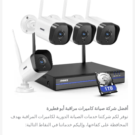
أفضل شركة صيانة كاميرات مراقبة أبو فطيرة
توفر لكم شركتنا خدمات الصيانة الدورية لكاميرات المراقبة بهدف
المحافظة على كفاءتها، وإليكم خدماتنا في النقاط التالية: