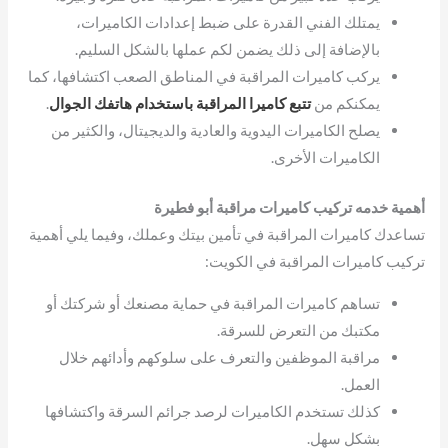
يمتلك الفني القدرة على ضبط إعدادات الكاميرات،
بالإضافة إلى ذلك يضمن لكم عملها بالشكل السليم.
يركب كاميرات المراقبة في المناطق الصعب اكتشافها، كما
يمكنكم من
تتبع كاميرا المراقبة باستخدام هاتفك الجوال
.
يصلح الكاميرات اليدوية والعادية والديجيتال، والكثير من
الكاميرات الأخرى.
أهمية خدمه تركيب كاميرات مراقبة أبو فطيرة
تساعدك كاميرات المراقبة في تأمين بيتك وعملك، وفيما يلي أهمية
تركيب كاميرات المراقبة في الكويت:
تساهم كاميرات المراقبة في حماية مصنعك أو شركتك أو
مكتبك من التعرض للسرقة.
مراقبة الموظفين والتعرف على سلوكهم وأدائهم خلال
العمل.
كذلك تستخدم الكاميرات لرصد جرائم السرقة واكتشافها
بشكل سهل.