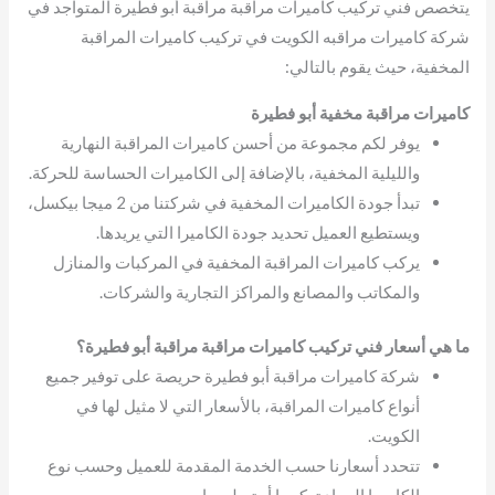
يتخصص فني تركيب كاميرات مراقبة مراقبة أبو فطيرة المتواجد في
شركة كاميرات مراقبه الكويت في تركيب كاميرات المراقبة
المخفية، حيث يقوم بالتالي:
كاميرات مراقبة مخفية أبو فطيرة
يوفر لكم مجموعة من أحسن كاميرات المراقبة النهارية
والليلية المخفية، بالإضافة إلى الكاميرات الحساسة للحركة.
تبدأ جودة الكاميرات المخفية في شركتنا من 2 ميجا بيكسل،
ويستطيع العميل تحديد جودة الكاميرا التي يريدها.
يركب كاميرات المراقبة المخفية في المركبات والمنازل
والمكاتب والمصانع والمراكز التجارية والشركات.
ما هي أسعار فني تركيب كاميرات مراقبة مراقبة أبو فطيرة؟
شركة كاميرات مراقبة أبو فطيرة حريصة على توفير جميع
أنواع كاميرات المراقبة، بالأسعار التي لا مثيل لها في
الكويت.
تتحدد أسعارنا حسب الخدمة المقدمة للعميل وحسب نوع