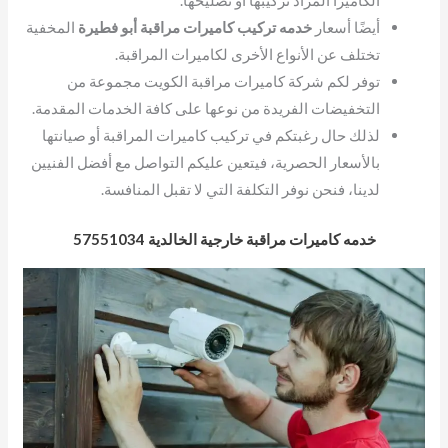
الكاميرا المراد تركيبها أو تصليحها.
أيضًا أسعار
خدمه تركيب كاميرات مراقبة أبو فطيرة
المخفية
تختلف عن الأنواع الأخرى لكاميرات المراقبة.
توفر لكم شركة كاميرات مراقبة الكويت مجموعة من
التخفيضات الفريدة من نوعها على كافة الخدمات المقدمة.
لذلك حال رغبتكم في تركيب كاميرات المراقبة أو صيانتها
بالأسعار الحصرية، فيتعين عليكم التواصل مع أفضل الفنيين
لدينا، فنحن نوفر التكلفة التي لا تقبل المنافسة.
خدمه كاميرات مراقبة خارجية الخالدية 57551034