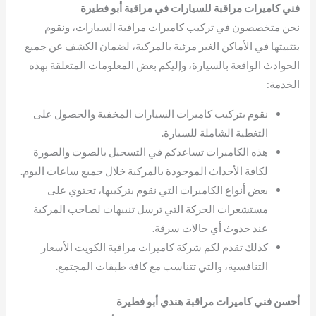
فني كاميرات مراقبة للسيارات في مراقبة أبو فطيرة
نحن متخصصون في تركيب كاميرات مراقبة السيارات، ونقوم
بتثبيتها في الأماكن الغير مرئية بالمركبة، لضمان الكشف عن جميع
الحوادث الواقعة بالسيارة، وإليكم بعض المعلومات المتعلقة بهذه
الخدمة:
نقوم بتركيب كاميرات السيارات المخفية والحصول على
التغطية الشاملة للسيارة.
هذه الكاميرات تساعدكم في التسجيل بالصوت والصورة
لكافة الأحداث الموجودة بالمركبة خلال جميع ساعات اليوم.
بعض أنواع الكاميرات التي نقوم بتركيبها، تحتوي على
مستشعرات الحركة التي ترسل تنبيهات لصاحب المركبة
عند حدوث أي حالات سرقة.
كذلك تقدم لكم شركة كاميرات مراقبة الكويت الأسعار
التنافسية، والتي تتناسب مع كافة طبقات المجتمع.
أحسن فني كاميرات مراقبة هندي أبو فطيرة