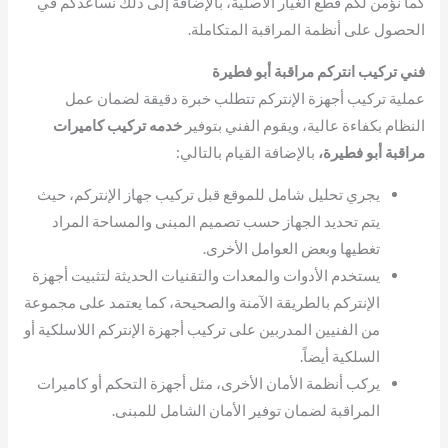
كما نؤمن لكم قطع الغيار الأصلية، بالإضافة إلى ذلك نساعدكم في
الحصول على أنظمة المراقبة المتكاملة.
فني تركيب انتركم مراقبة أبو فطيرة
عملية تركيب أجهزة الإنتركم تتطلب خبرة دقيقة لضمان عمل
النظام بكفاءة عالية، ويقوم الفني بتوفير
خدمه تركيب كاميرات
مراقبة أبو فطيرة،
بالإضافة القيام بالتالي:
يجري تحليل شامل للموقع قبل تركيب جهاز الإنتركم، حيث
يتم تحديد الجهاز حسب تصميم المبنى والمساحة المراد
تغطيها وبعض العوامل الأخرى.
يستخدم الأدوات والمعدات والتقنيات الحديثة لتثبيت أجهزة
الإنتركم بالطريقة الآمنة والصحيحة، كما يعتمد على مجموعة
من الفنيين المدربين على تركيب أجهزة الإنتركم اللاسلكية أو
السلكية أيضاً.
يركب أنظمة الأمان الأخرى، مثل أجهزة التحكم أو كاميرات
المراقبة لضمان توفير الأمان الشامل للمبنى.