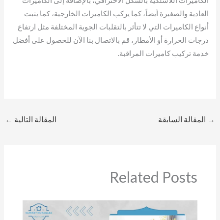
العادية والصغيرة أيضاً، كما يركب الكاميرات الخارجية، كما يثبت
أنواع الكاميرات التي لا تتأثر بالتقلبات الجوية المختلفة مثل ارتفاع
درجات الحرارة أو الأمطار، قم بالاتصال بنا الآن للحصول على أفضل
خدمة تركيب كاميرات المراقبة.
→
المقالة السابقة
المقالة التالية
←
Related Posts