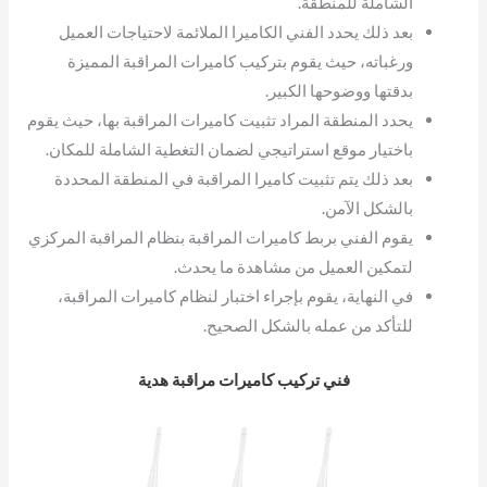
الشاملة للمنطقة.
بعد ذلك يحدد الفني الكاميرا الملائمة لاحتياجات العميل
ورغباته، حيث يقوم بتركيب كاميرات المراقبة المميزة
بدقتها ووضوحها الكبير.
يحدد المنطقة المراد تثبيت كاميرات المراقبة بها، حيث يقوم
باختيار موقع استراتيجي لضمان التغطية الشاملة للمكان.
بعد ذلك يتم تثبيت كاميرا المراقبة في المنطقة المحددة
بالشكل الآمن.
يقوم الفني بربط كاميرات المراقبة بنظام المراقبة المركزي
لتمكين العميل من مشاهدة ما يحدث.
في النهاية، يقوم بإجراء اختبار لنظام كاميرات المراقبة،
للتأكد من عمله بالشكل الصحيح.
فني تركيب كاميرات مراقبة هدية