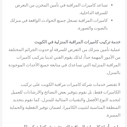
تساعد كاميرات المراقبة في تأمين المخزن من التعرض
للسرقة الداخلية.
كاميرات المراقبة تسجل جميع الحوادث الواقعة في منزلك
بالصوت والصورة.
خدمة تركيب كاميرات المراقبة المنزلية في الكويت
عملية تأمين منزلك من التعرض للسرقة أو حدوث الجرائم المختلفة
من الأمور المهمة جداً، لذلك يقوم الفني لدينا بتركيب كاميرات
المراقبة المنزلية التي تساعدك في متابعة جميع الأحداث الموجودة
بالمنزل.
لا تقتصر خدمات شركة كاميرات مراقبة الكويت على تركيب
الكاميرات فقط، بل نقوم بتوفير بعض النصائح والارشادات للعميل
لتحديد النوع الأفضل والتقنيات المثالية للمنزل، كما نقوم بتحديد
المنطقة المناسبة لتثبيت الكاميرا، لضمان توفير التغطية والحماية
المميزة.
ما هي أنواع كاميرات المراقبة التي تقوم شركتنا بتركيبها؟