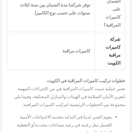
الضمان
توفر شركتنا مدة الضمان بين سنة لثلاث
على
سنوات على حسب نوع الكاميرا.
كاميرات
المراقبة؟
شركة
كاميرات
كاميرات مراقبة
مراقبة
الكويت
خطوات تركيب كاميرات المراقبة في الكويت
تعتبر عملية تثبيت كاميرات المراقبة هي من الإجراءات المهمة
لتعزيز الأمان السلامة في الهيئات والمنازل المختلفة، وفيما يلي
مجموعة من الخطوات الرئيسية لتركيب كاميرات المراقبة:
يقوم الفني لدينا في البداية بتحديد الاحتياجات الأمنية
للعميل مثل رغبته في رصد مساحات محددة أو التغطية