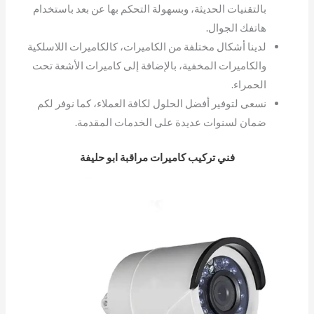
بالتقنيات الحديثة، وبسهولة التحكم بها عن بعد باستخدام
هاتفك الجوال.
لدينا أشكال مختلفة من الكاميرات، كالكاميرات اللاسلكية
والكاميرات المخفية، بالإضافة إلى كاميرات الأشعة تحت
الحمراء.
نسعى لتوفير أفضل الحلول لكافة العملاء، كما نوفر لكم
ضمان لسنوات عديدة على الخدمات المقدمة.
فني تركيب كاميرات مراقبة ابو حليفة