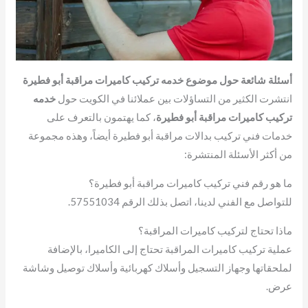
أسئلة شائعة حول موضوع خدمه تركيب كاميرات مراقبة أبو فطيرة
انتشرت الكثير من التساؤلات بين عملائنا في الكويت حول
خدمه
تركيب كاميرات مراقبة أبو فطيرة
، كما يهتمون بالتعرف على
خدمات فني تركيب بدالات مراقبة أبو فطيرة أيضاً، وهذه مجموعة
من أكثر الأسئلة المنتشرة:
ما هو رقم فني تركيب كاميرات مراقبة أبو فطيرة؟
للتواصل مع الفني لدينا، اتصل بذلك الرقم 57551034.
ماذا تحتاج لتركيب كاميرات المراقبة؟
عملية تركيب كاميرات المراقبة تحتاج إلى الكاميرا، بالإضافة
لملحقاتها وجهاز التسجيل وأسلاك كهربائية وأسلاك توصيل وشاشة
عرض.