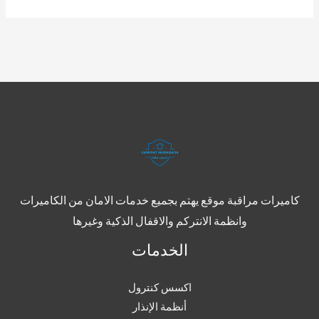
كاميرات مراقبة موقع يهتم بجميع خدمات الامان من الكاميرات
وانظمة الانتركم والاقفال الذكية وغيرها
الخدمات
اكسس كنترول
أنظمة الإنذار