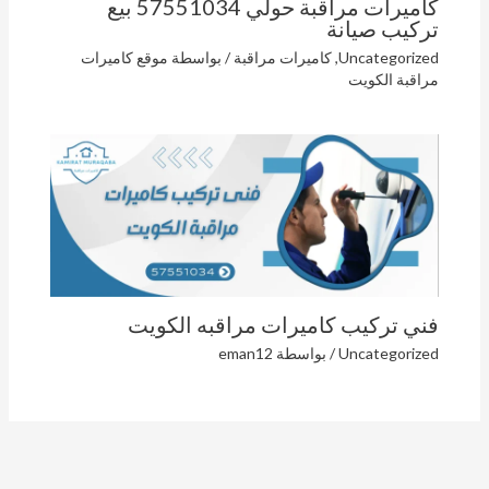
كاميرات مراقبة حولي 57551034 بيع
تركيب صيانة
Uncategorized
,
كاميرات مراقبة
/ بواسطة
موقع كاميرات
مراقبة الكويت
فني تركيب كاميرات مراقبه الكويت
Uncategorized
/ بواسطة
eman12