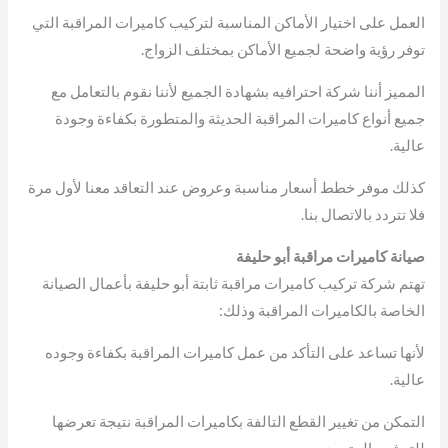
العمل على اختيار الأماكن المناسبة لتركيب كاميرات المراقبة التي
توفر رؤية واضحة لجميع الأماكن بمختلف الزواج.
المميز أننا شركة احترافيه بشهادة الجميع لأننا نقوم بالتعامل مع
جميع أنواع كاميرات المراقبة الحديثة والمتطورة بكفاءة وجودة
عالية.
كذلك موفر خطط أسعار مناسبة وعروض عند التعاقد معنا لأول مرة
فلا تتردد بالاتصال بنا.
صيانة كاميرات مراقبة أبو حليفة
تهتم شركة تركيب كاميرات مراقبة ثابتة أبو حليفة بأعمال الصيانة
الخاصة بالكاميرات المراقبة وذلك:
لأنها تساعد على التأكد من عمل كاميرات المراقبة بكفاءة وجوده
عالية.
التمكن من تغيير القطع التالفة بكاميرات المراقبة نتيجة تعرضها
للتهشيم المتعمد.