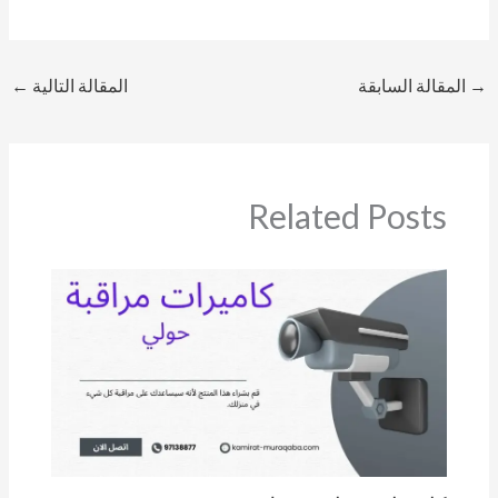
→
المقالة السابقة
المقالة التالية
←
Related Posts