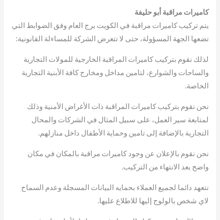
كاميرات مراقبة أبو حليفة
يتم تركيب كاميرات مراقبة في الكويت برج العام وفق الضوابط التي
تضعها الجهة المسؤولة، حتى لا تتعرض الشركة للمساءلة القانونية:
لذلك نقوم بتركيب كاميرات المراقبة الخارجية للمولات التجارية
والساحات والشوارع، لتامين مداخل ومخارج كافة الأبنية التجارية
الخاصة.
نحن نقوم بتركيب كاميرات المراقبة ذات الأغراض الأمنية وذلك
لمتابعة سير العمل، على سبيل المثال في الشركات والمحال
التجارية بالإضافة إلى تامين وحماية الأطفال داخل منازلهم.
نحن نقوم بالإعلان عن وجود كاميرات مراقبة بالمكان في مكان
واضح بعد الانتهاء من التركيب.
نتعهد دائما لجميع العملاء بحمايه البيانات المسجلة وعدم السماح
لاي شخص بالولوج إليها للاطلاع عليها.