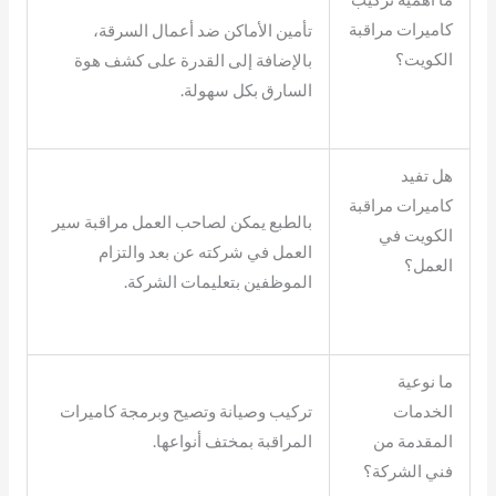
كاميرات مراقبة
تأمين الأماكن ضد أعمال السرقة،
الكويت؟
بالإضافة إلى القدرة على كشف هوة
السارق بكل سهولة.
هل تفيد
كاميرات مراقبة
بالطبع يمكن لصاحب العمل مراقبة سير
الكويت في
العمل في شركته عن بعد والتزام
العمل؟
الموظفين بتعليمات الشركة.
ما نوعية
الخدمات
تركيب وصيانة وتصيح وبرمجة كاميرات
المقدمة من
المراقبة بمختف أنواعها.
فني الشركة؟