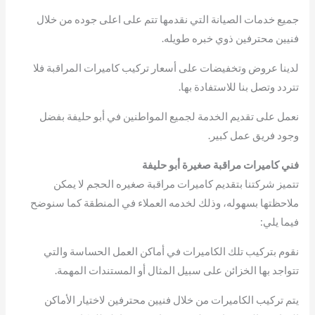
جميع خدمات الصيانة التي نقدمها تتم على اعلى جوده من خلال
فنيين محترفين ذوي خبره طويله.
لدينا عروض وتخفيضات على أسعار تركيب كاميرات المراقبة فلا
تتردد وتصل بنا للاستفادة بها.
نعمل على تقديم الخدمة لجميع المواطنين في أبو حليفة بفضل
وجود فريق عمل كبير.
فني كاميرات مراقبة صغيرة أبو حليفة
تتميز شركتنا بتقديم كاميرات مراقبة صغيره الحجم لا يمكن
ملاحظتها بسهوله، وذلك لخدمه العملاء في المنطقة كما سنوضح
فيما يلي:
نقوم بتركيب تلك الكاميرات في أماكن العمل الحساسة والتي
تتواجد بها الخزائن على سبيل المثال أو المستندات المهمة.
يتم تركيب الكاميرات من خلال فنيين محترفين لاختيار الأماكن