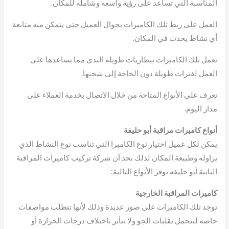
المناسبة التي تساعد على رؤية واسعه وشامله للمكان.
العمل على ربط تلك الكاميرات بجوال العميل حتى يتمكن منه متابعة
أي نشاط يحدث في المكان.
تعمل تلك الكاميرات ببطاريات طويله الندى مما يساعدها على
العمل لفترات طويلة دون الحاجة إلى شحنها.
تعرف على الأنواع المتاحة من خلال الاتصال بخدمة العملاء على
مدار اليوم.
أنواع كاميرات مراقبة أبو حليفة
يمكن لكل عميل اختيار نوع الكاميرا التي تناسب نوع النشاط الذي
يزاوله وطبيعة المكان لذلك نجد أن شركة تركيب كاميرات المراقبة
الثابتة أبو حليفه توفر الأنواع التالية:
كاميرات المراقبة الخارجية
توجد تلك الكاميرات على صور عديدة وذلك لأنها تتطلب مواصفات
خاصه لتتحمل تقلبات الجو ولا تتأثر باختلاف درجات الحرارة أو