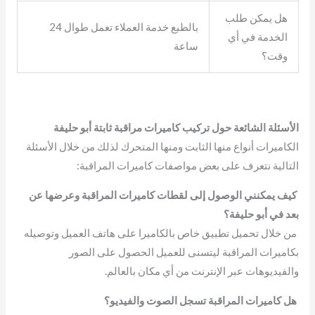
هل يمكن طلب
بالطبع خدمة العملاء تعمل طوال 24
الخدمة في أي
ساعة
وقت؟
الأسئلة الشائعة حول تركيب كاميرات مراقبة ثابتة أبو حليفة
الكاميرات أنواع منها الثابت ومنها المتحرك لذلك من خلال الأسئلة
التالية نتعرف على بعض مواصفات كاميرات المراقبة:
كيف يمكنني الوصول إلى لقطات كاميرات المراقبة وعرضها عن
بعد في أبو حليفة؟
من خلال تحميل تطبيق خاص بالكاميرا على هاتف العميل وتوصيله
بكاميرات المراقبة ليتسنى للعميل الحصول على الصور
والفيديوهات عبر الإنترنت من أي مكان بالعالم.
هل كاميرات المراقبة تسجل الصوت والفيديو؟