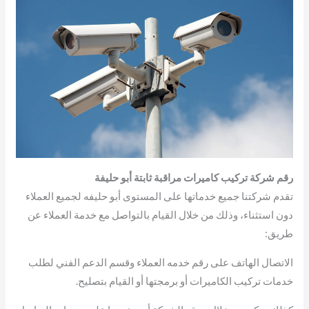
رقم شركة تركيب كاميرات مراقبة ثابتة أبو حليفة
تقدم شركتنا جميع خدماتها على المستوى أبو حليفه لجميع العملاء
دون استثناء، وذلك من خلال القيام بالتواصل مع خدمة العملاء عن
طريق:
الاتصال الهاتف على رقم خدمه العملاء وقسم الدعم الفني لطلب
خدمات تركيب الكاميرات أو برمجتها أو القيام بتصليح.