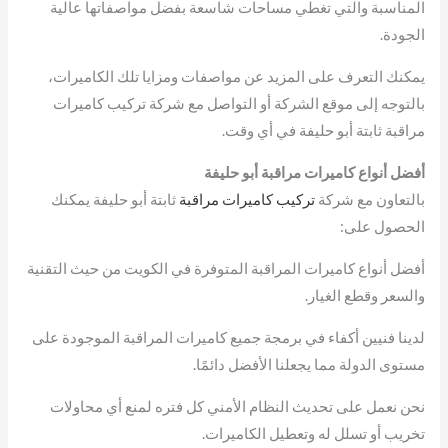
المناسبة والتي تغطي مساحات شاسعة بفضل مواصفاتها عالية
الجودة.
يمكنك التعرف على المزيد عن مواصفات ومزايا تلك الكاميرات،
بالتوجه إلى موقع الشركة أو التواصل مع شركة تركيب كاميرات
مراقبة ثابتة أبو حليفة في أي وقت.
أفضل أنواع كاميرات مراقبة أبو حليفة
بالتعاون مع شركة
تركيب كاميرات مراقبة
ثابتة أبو حليفة يمكنك
الحصول على:
أفضل أنواع كاميرات المراقبة المتوفرة في الكويت من حيث التقنية
والسعر وقطع الغيار.
لدينا فنيين أكفاء في برمجة جميع كاميرات المراقبة الموجودة على
مستوى الدولة مما يجعلنا الأفضل دائمًا.
نحن نعمل على تحديث النظام الأمني كل فتره لمنع أي محاولات
تخريب أو تسلل له وتعطيل الكاميرات.