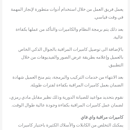
يعمل فريق العمل من خلال استخدام أدوات متطورة لإنجاز المهمة
في وقت قياسي.
بعد ذلك يتم برمجة النظام والكاميرات والتأكد من عملها بكفاءة
عالية.
بالإضافة الى توصيل كاميرات المراقبة بالجوال الذكي الخاص
بالعميل وإعلامه بطريقة عرض الصور والفيديوهات من خلال
التطبيق.
بعد الانتهاء من خدمات التركيب والبرمجة، يتم منح العميل شهادة
الضمان بعمل كاميرات المراقبة بكفاءة لفترات طويلة.
نقوم بتحديد مواعيد للصيانة الدورية وذلك نظير مقابل مادي رمزي،
لضمان عمل كاميرات المراقبة بكفاءة وجودة عالية طوال الوقت.
كاميرات مراقبة واي فاي
يمكنك التخلص من الكابلات والأسلاك الكثيرة باختيار كاميرات