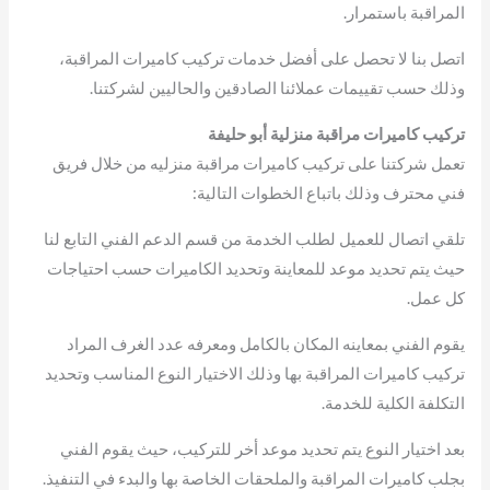
المراقبة باستمرار.
اتصل بنا لا تحصل على أفضل خدمات تركيب كاميرات المراقبة،
وذلك حسب تقييمات عملائنا الصادقين والحاليين لشركتنا.
تركيب كاميرات مراقبة منزلية أبو حليفة
تعمل شركتنا على تركيب كاميرات مراقبة منزليه من خلال فريق
فني محترف وذلك باتباع الخطوات التالية:
تلقي اتصال للعميل لطلب الخدمة من قسم الدعم الفني التابع لنا
حيث يتم تحديد موعد للمعاينة وتحديد الكاميرات حسب احتياجات
كل عمل.
يقوم الفني بمعاينه المكان بالكامل ومعرفه عدد الغرف المراد
تركيب كاميرات المراقبة بها وذلك الاختيار النوع المناسب وتحديد
التكلفة الكلية للخدمة.
بعد اختيار النوع يتم تحديد موعد أخر للتركيب، حيث يقوم الفني
بجلب كاميرات المراقبة والملحقات الخاصة بها والبدء في التنفيذ.