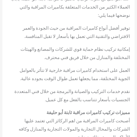
العملاء الكثير من الخدمات المتعلقة بكاميرات المراقبة والتي
نوضحها فيما يلي:
توفير أفضل أنواع كاميرات المراقبة من حيث الجودة والعمر
الافتراضي والتقنية التي تعمل بها بأسعار لا تقبل المنافسة.
إمكانية تركيب نظام حماية قوي للشركات والمصانع والهيئات
المختلفة والمنازل من خلال فريق فني محترف.
العمل على استخدام كاميرات مراقبة خارجية لا تتأثر بالعوامل
الجوية المختلفة، مما يجعلها تعمل طوال الوقت بجوده عالية.
نقدم خدمات التركيب والصيانة والبرمجة من خلال فني المتعددة
الجنسيات بأسعار تتناسب بالفعل مع كل عميل.
مميزات تركيب كاميرات مراقبة ثابتة أبو حليفة
أصبحت كاميرات المراقبة من اهم الركائز التي تعتمد عليها
الشركات والمحال التجارية والمولات التجارية والمنازل وكافه
الأماكن الحيوية وذلك بفضل: