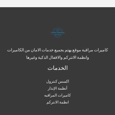
كاميرات مراقبة موقع يهتم بجميع خدمات الامان من الكاميرات
وانظمة الانتركم والاقفال الذكية وغيرها
الخدمات
اكسس كنترول
أنظمة الإنذار
كاميرات المراقبه
انظمة الانتركم