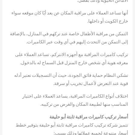
أنها تساعد العملاء على مراقبة المكان عن بعد أيًا كان موقعه سواء
خارج الكويت أو داخلها.
التمكن من مراقبة الأطفال خاصة عند تركهم في المنازل، بالإضافة
إلى التمكن من التحدث إليهم في أي وقت عبر الكاميرات.
تركيب كاميرات المراقبة مع أجهزه الانتركم، تساعد العملاء على
معرفه هوية أي شخص خارج المنزل قبل السماح له بالدخول.
تشكي النظام حماية فائق الجودة، حيث أن التسجيلات تعتبر أدله
قوية عند التعرض لأعمال تخريب أو سرقة.
اختلاف أنواع الكاميرات المراقبة، يساعد العملاء على اختيار
المناسب منها لطبيعة المكان والغرض من تركيبه.
أسعار تركيب كاميرات مراقبة ثابتة أبو حليفة
تتميز شركة تركيب كاميرات مراقبة ثابتة أبو حليفة بتوفير خطط
أسعار متنوعة لجميع عملائها وذلك بسبب: