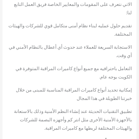
الاتي نتعرف على المقومات والمعايير الخاصة فريق العمل التابع
لنا:
تقديم حلول عمليه لبناء نظام أمنى متكامل قوي للشركات والهيئات
المختلفة.
الاستجابة السريعة للعملاء عند حدوث أي أعطال بالنظام الأمني في
أي وقت.
التعامل باحترافيه مع جميع أنواع كاميرات المراقبة المتوفرة في
الكويت بوجه عام.
إمكانية تحديد أنواع كاميرات المراقبة المناسبة للمبنى من خلال
خبرتنا الطويلة في هذا المجال
تطبيق التقنيات الحديثة عند إنشاء النظم الأمنية وذلك بالاستعانة
بالأجهزة الأمنية الأخرى مثل انتر كم وأجهزه البصمة للشركات
والهيئات المختلفة لربطها مع كاميرات المراقبة.