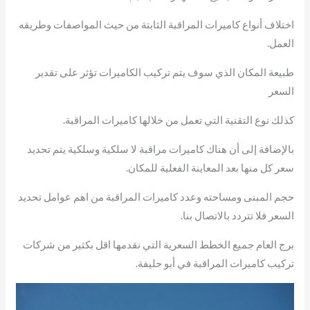
اختلاف أنواع كاميرات المراقبة الثابتة من حيث المواصفات وطريقه
العمل.
طبيعة المكان الذي سوف يتم تركيب الكاميرات تؤثر على تقدير
السعر
كذلك نوع التقنية التي تعمل من خلالها كاميرات المراقبة.
بالإضافة إلى أن هناك كاميرات مراقبة لا سلكية وسلكية يتم تحديد
سعر كل منها بعد المعاينة الفعلية للمكان.
حجم المبنى ومساحته وعدد كاميرات المراقبة من اهم عوامل تحديد
السعر فلا تتردد بالاتصال بنا.
برج العام جميع الخطط السعرية التي نقدمها اقل بكثير من شركات
تركيب كاميرات المراقبة في أبو حليفة.