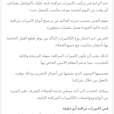
عند الرغبة في تركيب كاميرات مراقبة ثابتة عليك بالتواصل معنا في
أي وقت من اليوم لتحديد موعد مناسب للمعيل حيث:
يقوم الفني بحسب خبرته العالية من ترشيح أنواع كاميرات مراقبة
ثابته عالية الجودة تعمل بتقنيات متطورة.
الحرص عند اختيار نوع الكاميرات التأكد من توفر قطع الغيار الخاصة
بها بأسعار تتناسب مع جميع العملاء.
كذلك يجب أن تكون كاميرات المراقبة سهله البرمجة وقابلة
للتحديث، مما يدعم النظام الأمني الخاص بها.
تصميمها المتميز الذي يحميها من أعمال التخريب وذلك نوفره
بالفعل من خلال شركتنا.
يمكنك التحدث الى أحد ممثلي خدمة العملاء، للتعرف على المزيد
من أنواع ومواصفات الكاميرات المراقبة الثابتة.
فني كاميرات مراقبة أبو حليفة