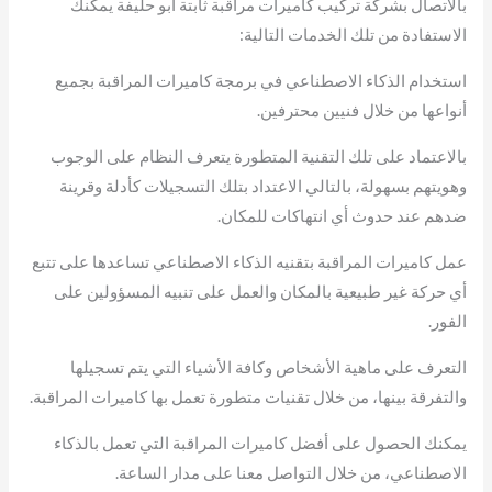
بالاتصال بشركة تركيب كاميرات مراقبة ثابتة أبو حليفة يمكنك
الاستفادة من تلك الخدمات التالية:
استخدام الذكاء الاصطناعي في برمجة كاميرات المراقبة بجميع
أنواعها من خلال فنيين محترفين.
بالاعتماد على تلك التقنية المتطورة يتعرف النظام على الوجوب
وهويتهم بسهولة، بالتالي الاعتداد بتلك التسجيلات كأدلة وقرينة
ضدهم عند حدوث أي انتهاكات للمكان.
عمل كاميرات المراقبة بتقنيه الذكاء الاصطناعي تساعدها على تتبع
أي حركة غير طبيعية بالمكان والعمل على تنبيه المسؤولين على
الفور.
التعرف على ماهية الأشخاص وكافة الأشياء التي يتم تسجيلها
والتفرقة بينها، من خلال تقنيات متطورة تعمل بها كاميرات المراقبة.
يمكنك الحصول على أفضل كاميرات المراقبة التي تعمل بالذكاء
الاصطناعي، من خلال التواصل معنا على مدار الساعة.