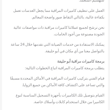
العمل على تنظيف كاميرات المراقبة مما يجعل العدسات تعمل
بكفاءة عالية، بالتالي التقاط صور واضحة المعالم.
نحن نرشح لجميع عملائنا كاميرات مراقبة ذات مواصفات عالية
الجودة مصنوعة من أجود الخامات.
يمكنك الاستفادة من خدمات الصيانة التي نقدمها خلال 24 ساعة
بالتواصل معنا من أي مكان في أبو حليفة.
برمجة كاميرات مراقبة أبو حليفة
يتطلب برمجة كاميرات المراقبة اتباع الخطوات التالية:
قيام الفني بتركيب كاميرات المراقبة في الأماكن المحددة مسبقًا
والتي تساعد على اكتشاف كافة الأماكن من جميع الزوايا.
القيام بتوصيل تلك الكاميرات بأجهزة التسجيل المناسبة لنوع
الكاميرا من خلال استخدام كابلات وأسلاك خاصة.